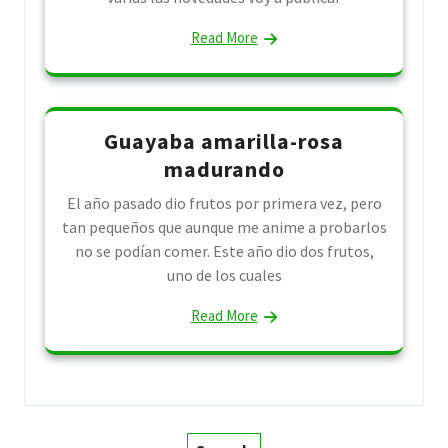
Read More
Guayaba amarilla-rosa
madurando
El año pasado dio frutos por primera vez, pero
tan pequeños que aunque me anime a probarlos
no se podían comer. Este año dio dos frutos,
uno de los cuales
Read More