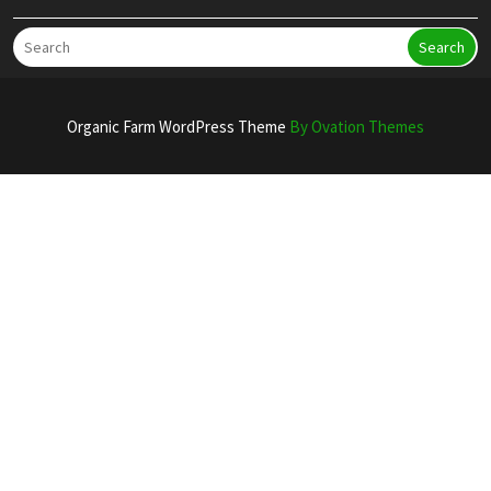
Search
Organic Farm WordPress Theme
By Ovation Themes