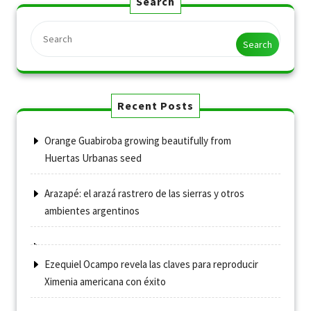
Search
Search
Recent Posts
Orange Guabiroba growing beautifully from
Huertas Urbanas seed
Arazapé: el arazá rastrero de las sierras y otros
ambientes argentinos
Ezequiel Ocampo revela las claves para reproducir
Ximenia americana con éxito