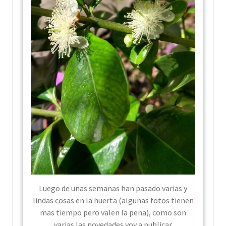
Luego de unas semanas han pasado varias y
lindas cosas en la huerta (algunas fotos tienen
mas tiempo pero valen la pena), como son
varias las novedades voy a publicar