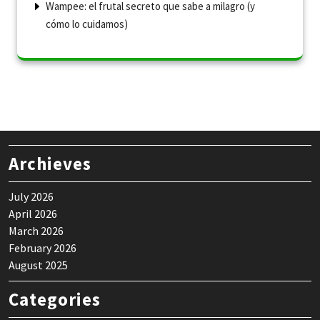
Wampee: el frutal secreto que sabe a milagro (y
cómo lo cuidamos)
Archieves
July 2026
April 2026
March 2026
February 2026
August 2025
Categories