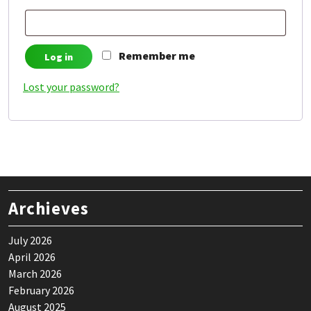
Remember me
Log in
Lost your password?
Archieves
July 2026
April 2026
March 2026
February 2026
August 2025