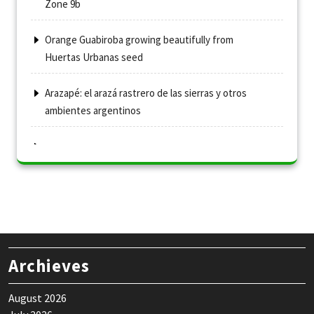
Zone 9b
Orange Guabiroba growing beautifully from
Huertas Urbanas seed
Arazapé: el arazá rastrero de las sierras y otros
ambientes argentinos
Archieves
August 2026