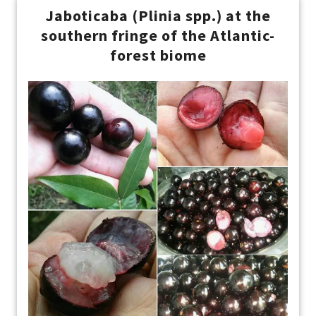
Jaboticaba (Plinia spp.) at the
southern fringe of the Atlantic-
forest biome