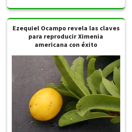
Ezequiel Ocampo revela las claves
para reproducir Ximenia
americana con éxito