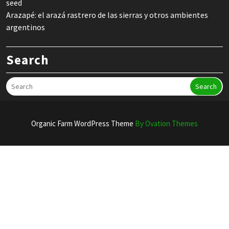
seed
Arazapé: el arazá rastrero de las sierras y otros ambientes
argentinos
Search
Search
Organic Farm WordPress Theme
By Ovation Themes