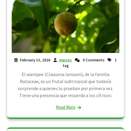
February 13, 2026
marcos
0 Comments
1
tag
El wampee (Clausena lansium), de la familia
Rutaceae, es un frutal subtropical que todavía
sorprende a quienes lo prueban por primera vez.
Tiene una presencia que recuerda a los cítricos:
Read More