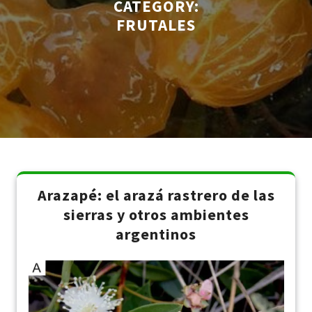
CATEGORY:
FRUTALES
Arazapé: el arazá rastrero de las
sierras y otros ambientes
argentinos