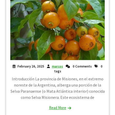
February 26, 2025
marcos
0 Comments
0
tags
Introducción La provincia de Misiones, en el extremo
noreste de la Argentina, alberga una porción de la
Selva Paranaense (o Mata Atlántica interior) conocida
como Selva Misionera. Este ecosistema de
Read More