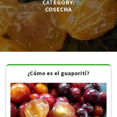
CATEGORY:
COSECHA
¿Cómo es el guaporití?