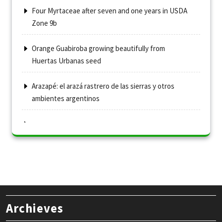
Four Myrtaceae after seven and one years in USDA
Zone 9b
Orange Guabiroba growing beautifully from
Huertas Urbanas seed
Arazapé: el arazá rastrero de las sierras y otros
ambientes argentinos
Archieves