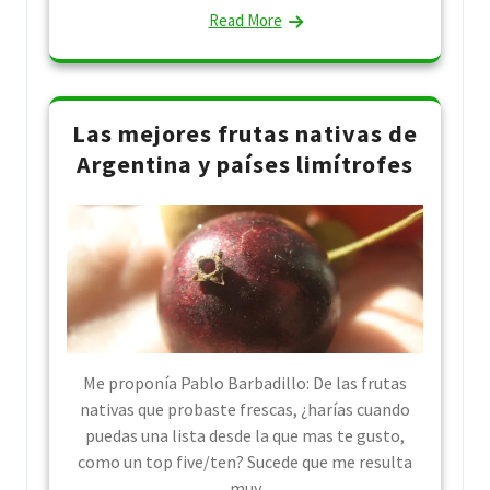
Read More
Las mejores frutas nativas de
Argentina y países limítrofes
Me proponía Pablo Barbadillo: De las frutas
nativas que probaste frescas, ¿harías cuando
puedas una lista desde la que mas te gusto,
como un top five/ten? Sucede que me resulta
muy