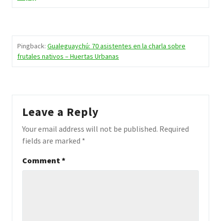
Pingback:
Gualeguaychú: 70 asistentes en la charla sobre
frutales nativos – Huertas Urbanas
Leave a Reply
Your email address will not be published.
Required
fields are marked
*
Comment
*