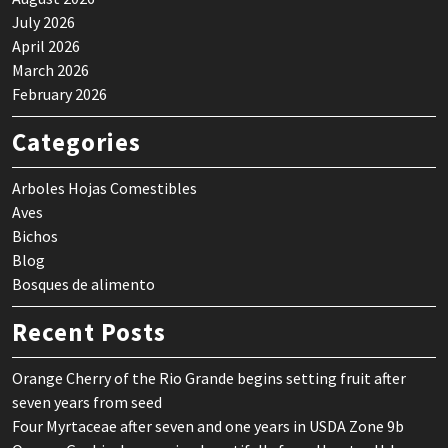
July 2026
April 2026
March 2026
February 2026
Categories
Arboles Hojas Comestibles
Aves
Bichos
Blog
Bosques de alimento
Recent Posts
Orange Cherry of the Rio Grande begins setting fruit after
seven years from seed
Four Myrtaceae after seven and one years in USDA Zone 9b