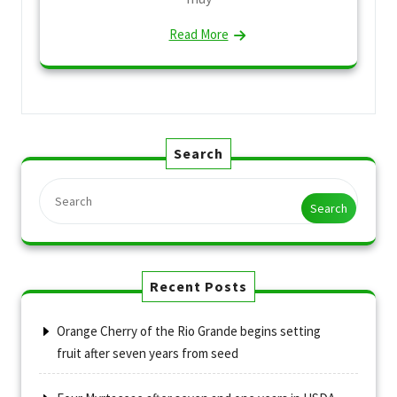
Read More
Search
Search
Recent Posts
Orange Cherry of the Rio Grande begins setting
fruit after seven years from seed