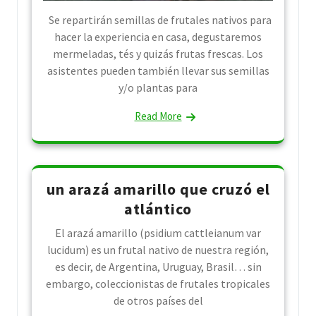
Se repartirán semillas de frutales nativos para
hacer la experiencia en casa, degustaremos
mermeladas, tés y quizás frutas frescas. Los
asistentes pueden también llevar sus semillas
y/o plantas para
Read More
un arazá amarillo que cruzó el
atlántico
El arazá amarillo (psidium cattleianum var
lucidum) es un frutal nativo de nuestra región,
es decir, de Argentina, Uruguay, Brasil… sin
embargo, coleccionistas de frutales tropicales
de otros países del