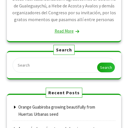
de Gualeguaychú, a Hebe de Acosta y Avalos y demás
organizadores del Congreso por su invitación, por los
gratos momentos que pasamos allí entre personas
Read More
Search
Search
Recent Posts
Orange Guabiroba growing beautifully from
Huertas Urbanas seed