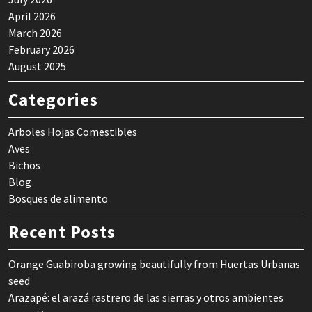
April 2026
March 2026
February 2026
August 2025
Categories
Arboles Hojas Comestibles
Aves
Bichos
Blog
Bosques de alimento
Recent Posts
Orange Guabiroba growing beautifully from Huertas Urbanas
seed
Arazapé: el arazá rastrero de las sierras y otros ambientes