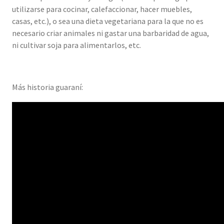
utilizarse para cocinar, calefaccionar, hacer muebles,
casas, etc.), o sea una dieta vegetariana para la que no es
necesario criar animales ni gastar una barbaridad de agua,
ni cultivar soja para alimentarlos, etc.
Más historia guaraní: