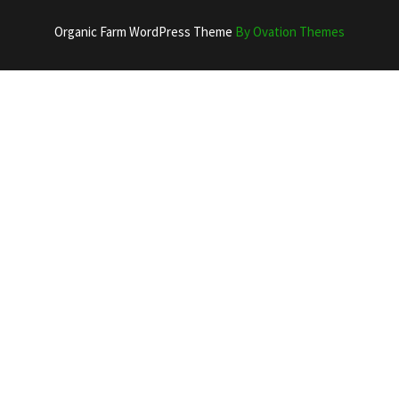
Organic Farm WordPress Theme
By Ovation Themes