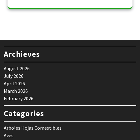
Archieves
August 2026
July 2026
April 2026
March 2026
February 2026
Categories
Arboles Hojas Comestibles
Aves