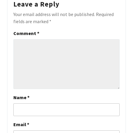
Leave a Reply
Your email address will not be published.
Required
fields are marked
*
Comment
*
Name
*
Email
*