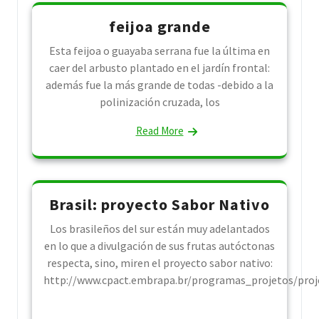
feijoa grande
Esta feijoa o guayaba serrana fue la última en
caer del arbusto plantado en el jardín frontal:
además fue la más grande de todas -debido a la
polinización cruzada, los
Read More
Brasil: proyecto Sabor Nativo
Los brasileños del sur están muy adelantados
en lo que a divulgación de sus frutas autóctonas
respecta, sino, miren el proyecto sabor nativo:
http://www.cpact.embrapa.br/programas_projetos/proj