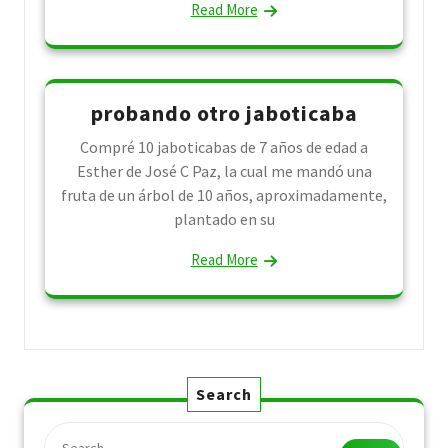
Read More
probando otro jaboticaba
Compré 10 jaboticabas de 7 años de edad a
Esther de José C Paz, la cual me mandó una
fruta de un árbol de 10 años, aproximadamente,
plantado en su
Read More
Search