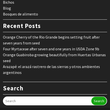
Bichos
Blog
Bosques de alimento
Recent Posts
Orange Cherry of the Rio Grande begins setting fruit after
seven years from seed
Four Myrtaceae after seven and one years in USDA Zone 9b
Orange Guabiroba growing beautifully from Huertas Urbanas
seed
Arazapé: el arazá rastrero de las sierras y otros ambientes
argentinos
Search
Search