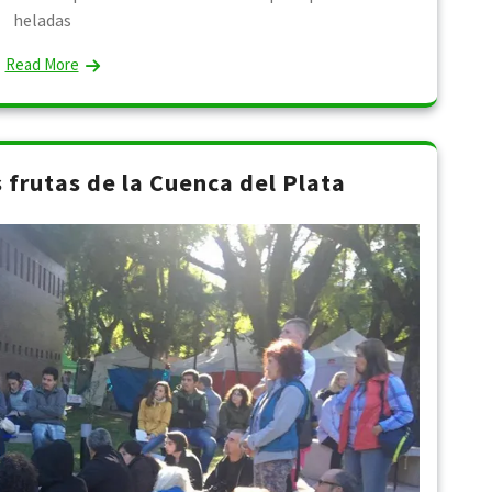
heladas
Read More
s frutas de la Cuenca del Plata