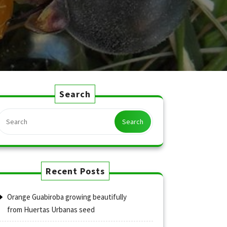
Search
Search
Recent Posts
Orange Guabiroba growing beautifully
from Huertas Urbanas seed