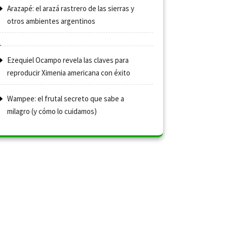
Arazapé: el arazá rastrero de las sierras y
otros ambientes argentinos
Ezequiel Ocampo revela las claves para
reproducir Ximenia americana con éxito
Wampee: el frutal secreto que sabe a
milagro (y cómo lo cuidamos)