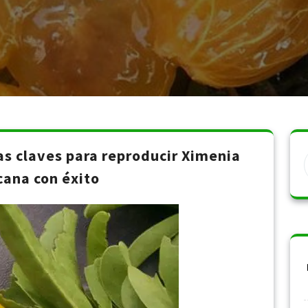
s claves para reproducir Ximenia
ana con éxito