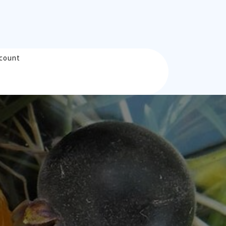
count