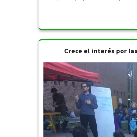
Crece el interés por la