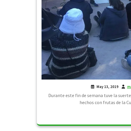
May 13, 2019
m
Durante este fin de semana tuve la suert
hechos con frutas de la Cu