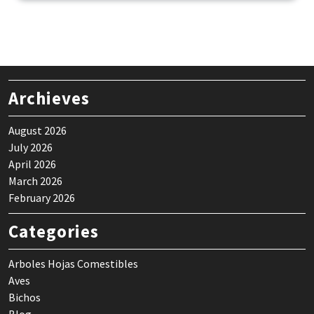
Archieves
August 2026
July 2026
April 2026
March 2026
February 2026
Categories
Arboles Hojas Comestibles
Aves
Bichos