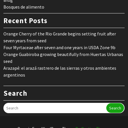
Blog
Bosques de alimento
Recent Posts
Orange Cherry of the Rio Grande begins setting fruit after
seven years from seed
Four Myrtaceae after seven and one years in USDA Zone 9b
Orange Guabiroba growing beautifully from Huertas Urbanas
seed
Arazapé: el arazá rastrero de las sierras y otros ambientes
argentinos
Search
Search