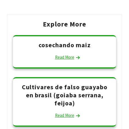
Explore More
cosechando maiz
Read More
Cultivares de falso guayabo
en brasil (goiaba serrana,
feijoa)
Read More