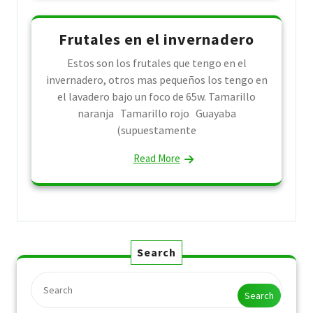
Frutales en el invernadero
Estos son los frutales que tengo en el
invernadero, otros mas pequeños los tengo en
el lavadero bajo un foco de 65w. Tamarillo
naranja Tamarillo rojo Guayaba
(supuestamente
Read More
Search
Search