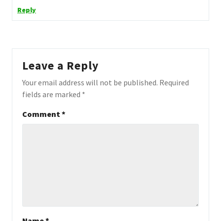
Reply
Leave a Reply
Your email address will not be published.
Required
fields are marked
*
Comment
*
Name
*