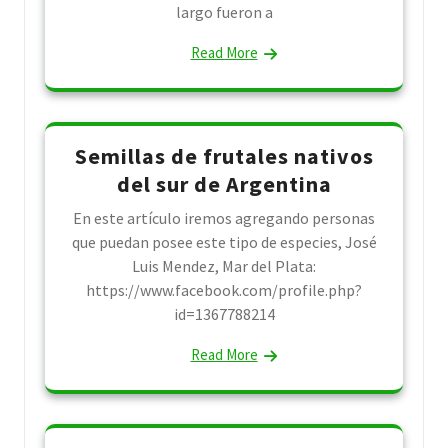
largo fueron a
Read More
Semillas de frutales nativos
del sur de Argentina
En este artículo iremos agregando personas
que puedan posee este tipo de especies, José
Luis Mendez, Mar del Plata:
https://www.facebook.com/profile.php?
id=1367788214
Read More