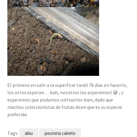
El primero en salir a la superficie tardó 76 días en hacerlo,
los otros esperan… bah, nosotros los esperamos! 😀 , y
esperemos que podamos cultivarlos bien, dado que
muchos coleccionistas de frutas dicen que es su especie
preferida.
Tags:
abiu
pouteria caimito