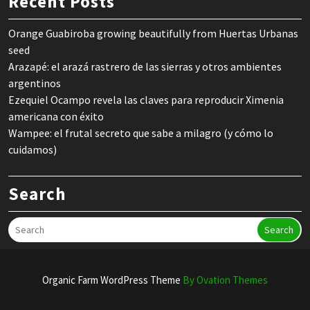
Recent Posts
Orange Guabiroba growing beautifully from Huertas Urbanas
seed
Arazapé: el arazá rastrero de las sierras y otros ambientes
argentinos
Ezequiel Ocampo revela las claves para reproducir Ximenia
americana con éxito
Wampee: el frutal secreto que sabe a milagro (y cómo lo
cuidamos)
Search
Search
Organic Farm WordPress Theme
By Ovation Themes