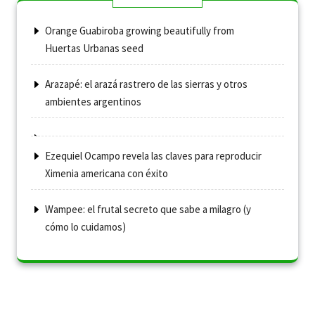
Orange Guabiroba growing beautifully from
Huertas Urbanas seed
Arazapé: el arazá rastrero de las sierras y otros
ambientes argentinos
Ezequiel Ocampo revela las claves para reproducir
Ximenia americana con éxito
Wampee: el frutal secreto que sabe a milagro (y
cómo lo cuidamos)