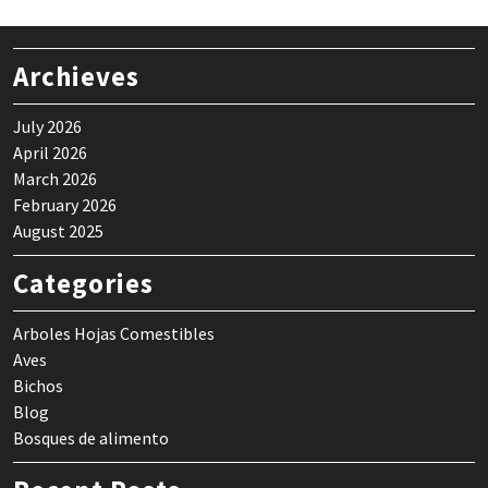
Archieves
July 2026
April 2026
March 2026
February 2026
August 2025
Categories
Arboles Hojas Comestibles
Aves
Bichos
Blog
Bosques de alimento