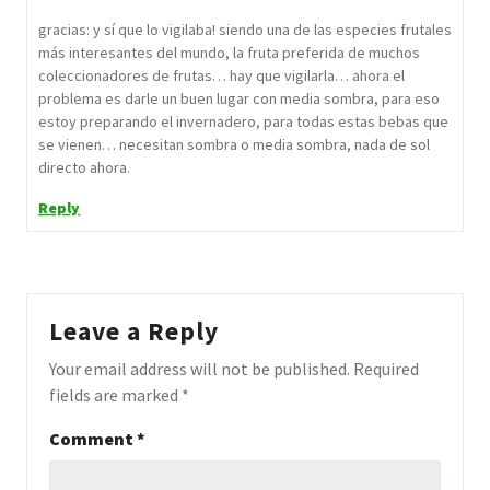
gracias: y sí que lo vigilaba! siendo una de las especies frutales
más interesantes del mundo, la fruta preferida de muchos
coleccionadores de frutas… hay que vigilarla… ahora el
problema es darle un buen lugar con media sombra, para eso
estoy preparando el invernadero, para todas estas bebas que
se vienen… necesitan sombra o media sombra, nada de sol
directo ahora.
Reply
Leave a Reply
Your email address will not be published.
Required
fields are marked
*
Comment
*