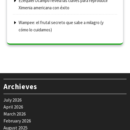
Ezequiel Ocampo revela las claves para reproducir
Ximenia americana con éxito
Wampee: el frutal secreto que sabe a milagro (y
cómo lo cuidamos)
Archieves
July 2026
April 2026
March 2026
February 2026
August 2025