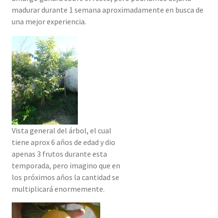
madurar durante 1 semana aproximadamente en busca de
una mejor experiencia.
Vista general del árbol, el cual
tiene aprox 6 años de edad y dio
apenas 3 frutos durante esta
temporada, pero imagino que en
los próximos años la cantidad se
multiplicará enormemente.