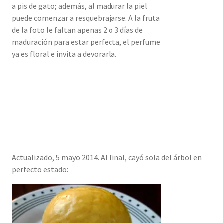
a pis de gato; además, al madurar la piel
puede comenzar a resquebrajarse. A la fruta
de la foto le faltan apenas 2 o 3 días de
maduración para estar perfecta, el perfume
ya es floral e invita a devorarla.
Actualizado, 5 mayo 2014. Al final, cayó sola del árbol en
perfecto estado: