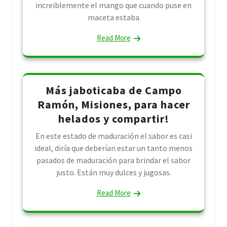
increiblemente el mango que cuando puse en
maceta estaba
Read More
Más jaboticaba de Campo
Ramón, Misiones, para hacer
helados y compartir!
En este estado de maduración el sabor es casi
ideal, diría que deberían estar un tanto menos
pasados de maduración para brindar el sabor
justo. Están muy dulces y jugosas.
Read More