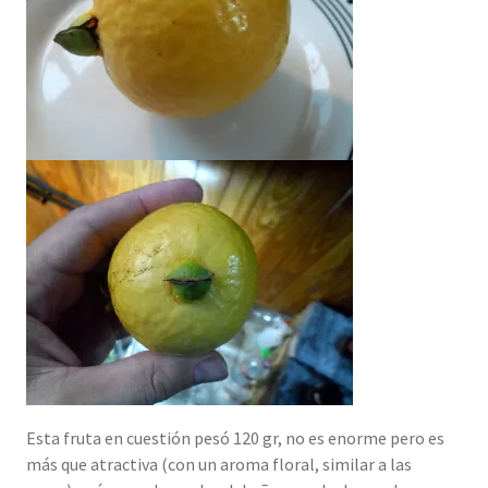
Esta fruta en cuestión pesó 120 gr, no es enorme pero es
más que atractiva (con un aroma floral, similar a las