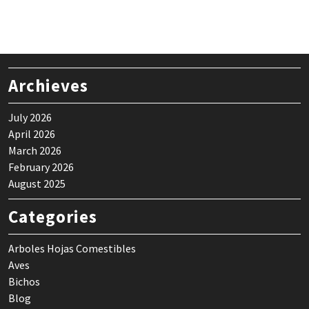
Archieves
July 2026
April 2026
March 2026
February 2026
August 2025
Categories
Arboles Hojas Comestibles
Aves
Bichos
Blog