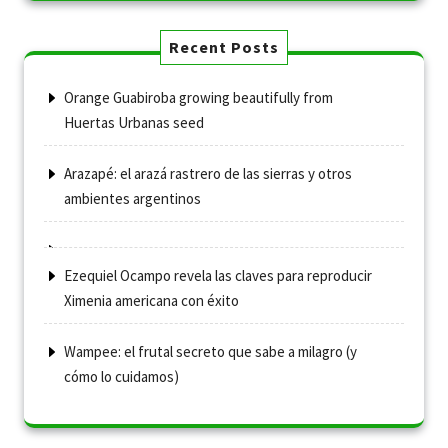
Recent Posts
Orange Guabiroba growing beautifully from
Huertas Urbanas seed
Arazapé: el arazá rastrero de las sierras y otros
ambientes argentinos
Ezequiel Ocampo revela las claves para reproducir
Ximenia americana con éxito
Wampee: el frutal secreto que sabe a milagro (y
cómo lo cuidamos)