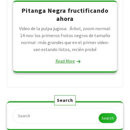
Pitanga Negra fructificando
ahora
Video de la pulpa jugosa: Árbol, zoom normal:
14 nov: los primeros frutos negros de tamaño
normal -más grandes que en el primer video-
van estando listos, recién probé
Read More
Search
Search