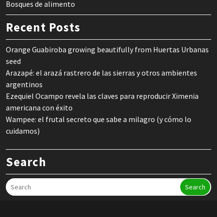
Bosques de alimento
Recent Posts
Orange Guabiroba growing beautifully from Huertas Urbanas
seed
Arazapé: el arazá rastrero de las sierras y otros ambientes
argentinos
Ezequiel Ocampo revela las claves para reproducir Ximenia
americana con éxito
Wampee: el frutal secreto que sabe a milagro (y cómo lo
cuidamos)
Search
Search