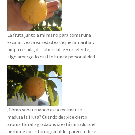
La fruta junto a mi mano para tomar una
escala… esta variedad es de piel amarilla y
pulpa rosada, de sabor dulce y excelente,
algo amargo lo cual le brinda personalidad.
¿Cómo saber cuándo está realmente
madura la fruta? Cuando despide cierto
aroma floral agradable: si está inmadura el
perfume no es tan agradable, pareciéndose