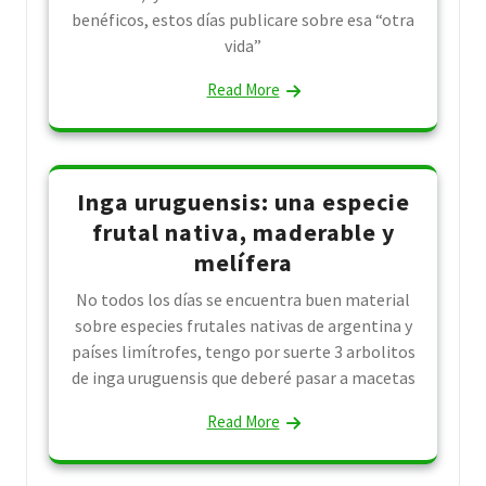
benéficos, estos días publicare sobre esa “otra
vida”
Read More
Inga uruguensis: una especie
frutal nativa, maderable y
melífera
No todos los días se encuentra buen material
sobre especies frutales nativas de argentina y
países limítrofes, tengo por suerte 3 arbolitos
de inga uruguensis que deberé pasar a macetas
Read More