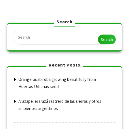
Search
Search
Recent Posts
Orange Guabiroba growing beautifully from
Huertas Urbanas seed
Arazapé: el arazá rastrero de las sierras y otros
ambientes argentinos