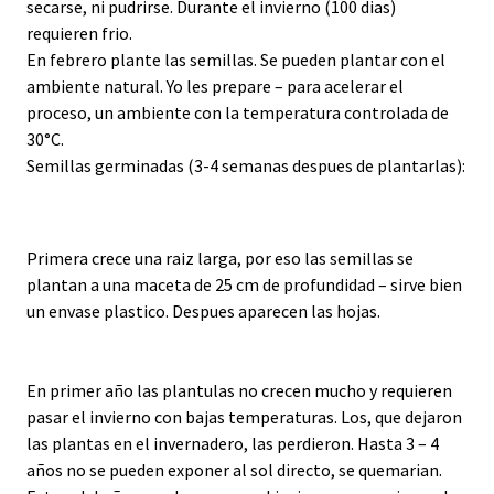
secarse, ni pudrirse. Durante el invierno (100 dias)
requieren frio.
En febrero plante las semillas. Se pueden plantar con el
ambiente natural. Yo les prepare – para acelerar el
proceso, un ambiente con la temperatura controlada de
30°C.
Semillas germinadas (3-4 semanas despues de plantarlas):
Primera crece una raiz larga, por eso las semillas se
plantan a una maceta de 25 cm de profundidad – sirve bien
un envase plastico. Despues aparecen las hojas.
En primer año las plantulas no crecen mucho y requieren
pasar el invierno con bajas temperaturas. Los, que dejaron
las plantas en el invernadero, las perdieron. Hasta 3 – 4
años no se pueden exponer al sol directo, se quemarian.