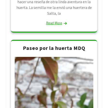
hacer una reseña de otra linda aventura en la
huerta. La semilla me la envió una huertera de
Salta, la
Read More
Paseo por la huerta MDQ