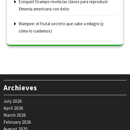
Ezequiel Ocampo revela las claves para reproducir
Ximenia americana con éxito
Wampee: el frutal secreto que sabe a milagro (y
cómo lo cuidamos)
Archieves
July 2026
April 2026
March 2026
February 2026
August 2025