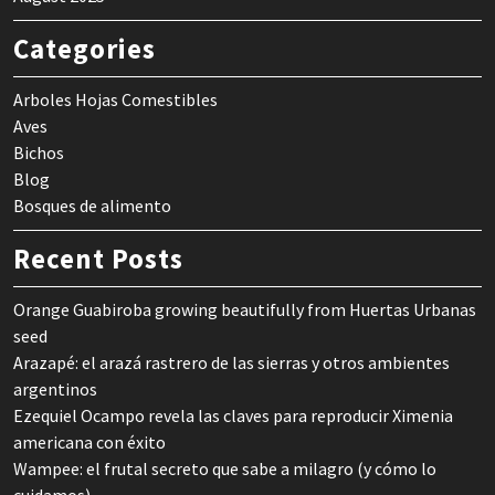
Categories
Arboles Hojas Comestibles
Aves
Bichos
Blog
Bosques de alimento
Recent Posts
Orange Guabiroba growing beautifully from Huertas Urbanas
seed
Arazapé: el arazá rastrero de las sierras y otros ambientes
argentinos
Ezequiel Ocampo revela las claves para reproducir Ximenia
americana con éxito
Wampee: el frutal secreto que sabe a milagro (y cómo lo