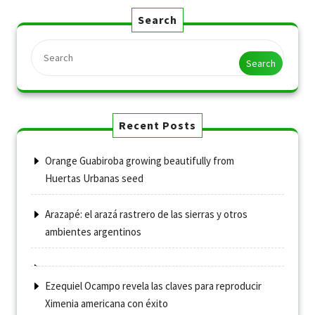
Search
Search
Recent Posts
Orange Guabiroba growing beautifully from
Huertas Urbanas seed
Arazapé: el arazá rastrero de las sierras y otros
ambientes argentinos
Ezequiel Ocampo revela las claves para reproducir
Ximenia americana con éxito