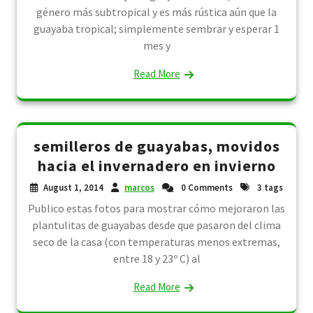
género más subtropical y es más rústica aún que la
guayaba tropical; simplemente sembrar y esperar 1
mes y
Read More
semilleros de guayabas, movidos
hacia el invernadero en invierno
August 1, 2014
marcos
0 Comments
3 tags
Publico estas fotos para mostrar cómo mejoraron las
plantulitas de guayabas desde que pasaron del clima
seco de la casa (con temperaturas menos extremas,
entre 18 y 23º C) al
Read More