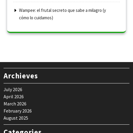
Wampee: el frutal secreto que sabe a milagro (y
cómo lo cuidamos)
Archieves
July 2026
April 2026
March 2026
February 2026
August 2025
Categories