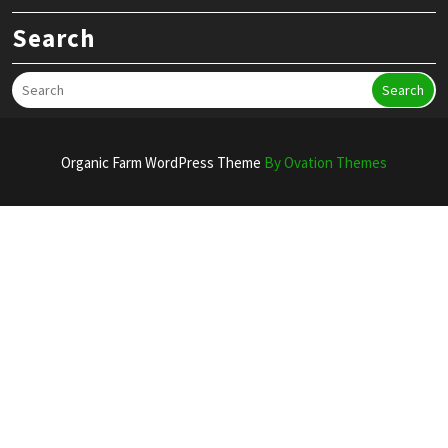
Search
Search
Organic Farm WordPress Theme
By Ovation Themes