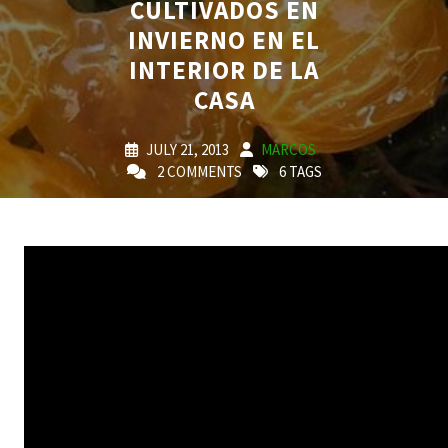
CULTIVADOS EN
INVIERNO EN EL
INTERIOR DE LA
CASA
JULY 21, 2013
MARCOS
2 COMMENTS
6 TAGS