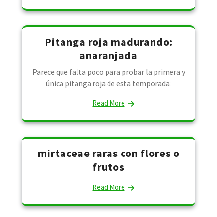
Pitanga roja madurando:
anaranjada
Parece que falta poco para probar la primera y
única pitanga roja de esta temporada:
Read More
mirtaceae raras con flores o
frutos
Read More