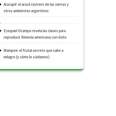
Arazapé: el arazá rastrero de las sierras y
otros ambientes argentinos
Ezequiel Ocampo revela las claves para
reproducir Ximenia americana con éxito
Wampee: el frutal secreto que sabe a
milagro (y cómo lo cuidamos)