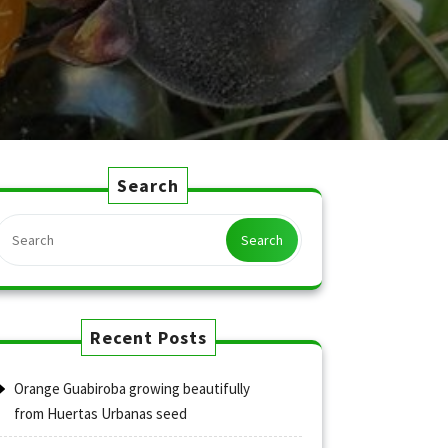
Search
Search
Recent Posts
Orange Guabiroba growing beautifully
from Huertas Urbanas seed