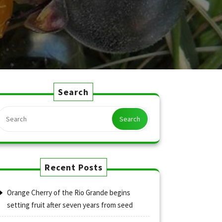
Search
Search
Recent Posts
Orange Cherry of the Rio Grande begins
setting fruit after seven years from seed