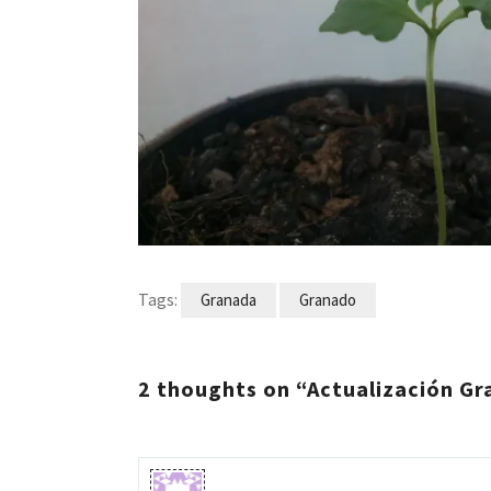
Tags:
Granada
Granado
2 thoughts on “Actualización Gr