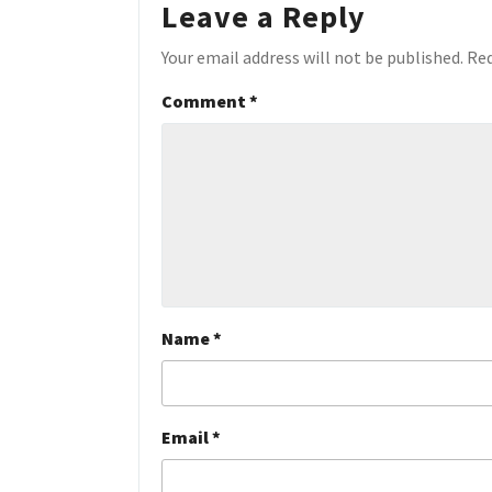
Leave a Reply
Your email address will not be published.
Req
Comment
*
Name
*
Email
*