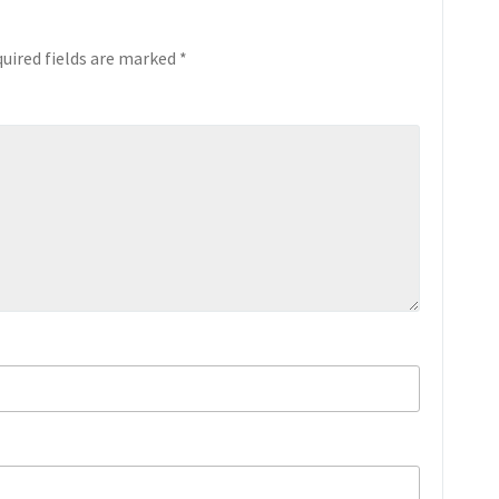
uired fields are marked
*