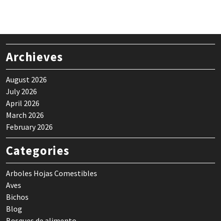
Archieves
August 2026
July 2026
April 2026
March 2026
February 2026
Categories
Arboles Hojas Comestibles
Aves
Bichos
Blog
Bosques de alimento