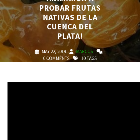
PROBAR FRUTAS
NATIVAS DE LA
CUENCA DEL
PLATA!
MAY 22, 2019
MARCOS
0 COMMENTS
10 TAGS