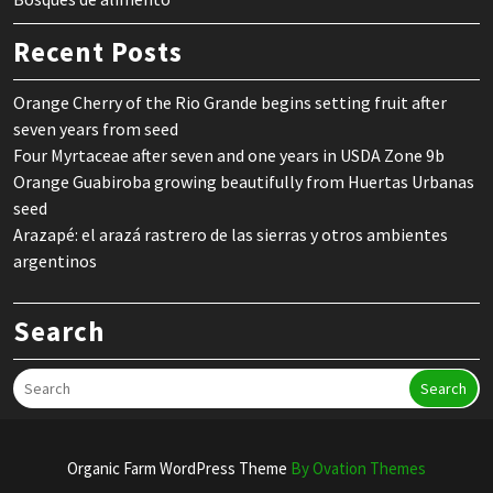
Recent Posts
Orange Cherry of the Rio Grande begins setting fruit after
seven years from seed
Four Myrtaceae after seven and one years in USDA Zone 9b
Orange Guabiroba growing beautifully from Huertas Urbanas
seed
Arazapé: el arazá rastrero de las sierras y otros ambientes
argentinos
Search
Search
Organic Farm WordPress Theme
By Ovation Themes