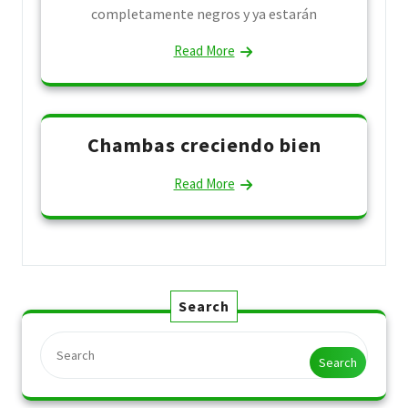
completamente negros y ya estarán
Read More
Chambas creciendo bien
Read More
Search
Search