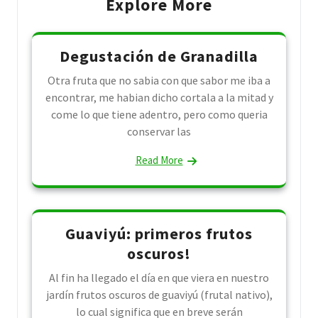
Explore More
Degustación de Granadilla
Otra fruta que no sabia con que sabor me iba a
encontrar, me habian dicho cortala a la mitad y
come lo que tiene adentro, pero como queria
conservar las
Read More
Guaviyú: primeros frutos
oscuros!
Al fin ha llegado el día en que viera en nuestro
jardín frutos oscuros de guaviyú (frutal nativo),
lo cual significa que en breve serán