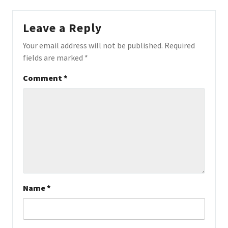
Leave a Reply
Your email address will not be published.
Required
fields are marked
*
Comment
*
Name
*