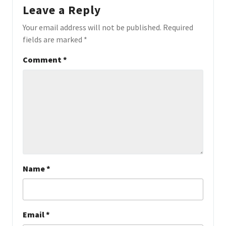
Leave a Reply
Your email address will not be published.
Required
fields are marked
*
Comment
*
Name
*
Email
*