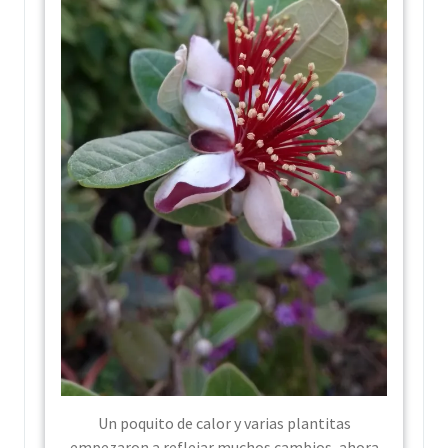
Un poquito de calor y varias plantitas
empezaron a reflejar muchos cambios, ahora