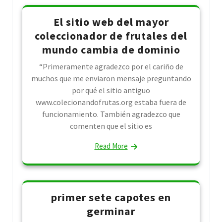
El sitio web del mayor
coleccionador de frutales del
mundo cambia de dominio
“Primeramente agradezco por el cariño de
muchos que me enviaron mensaje preguntando
por qué el sitio antiguo
www.colecionandofrutas.org estaba fuera de
funcionamiento. También agradezco que
comenten que el sitio es
Read More
primer sete capotes en
germinar