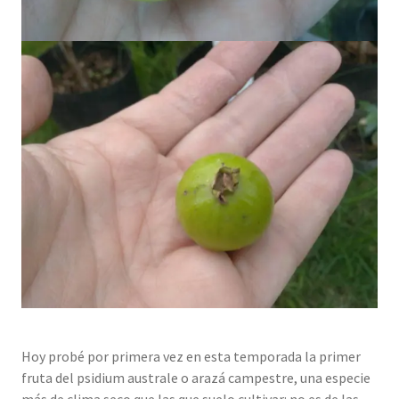
Hoy probé por primera vez en esta temporada la primer
fruta del psidium australe o arazá campestre, una especie