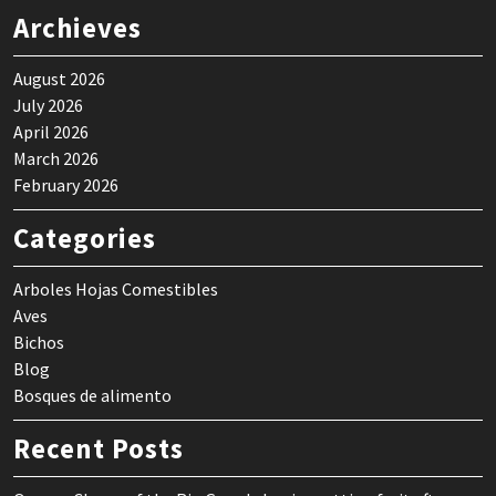
Archieves
August 2026
July 2026
April 2026
March 2026
February 2026
Categories
Arboles Hojas Comestibles
Aves
Bichos
Blog
Bosques de alimento
Recent Posts