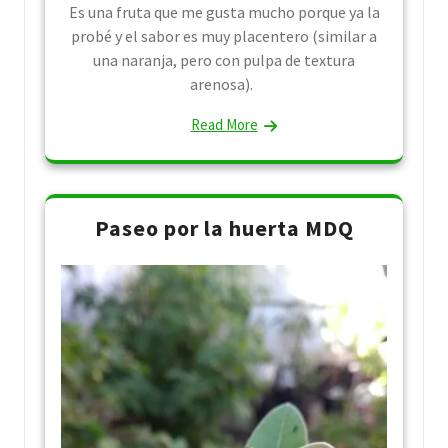
Es una fruta que me gusta mucho porque ya la
probé y el sabor es muy placentero (similar a
una naranja, pero con pulpa de textura
arenosa).
Read More
Paseo por la huerta MDQ