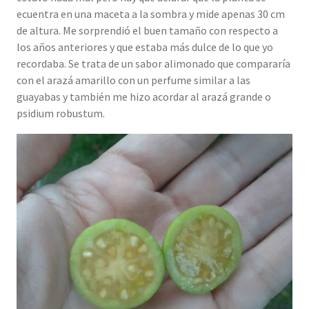
ecuentra en una maceta a la sombra y mide apenas 30 cm
de altura. Me sorprendió el buen tamaño con respecto a
los años anteriores y que estaba más dulce de lo que yo
recordaba. Se trata de un sabor alimonado que compararía
con el arazá amarillo con un perfume similar a las
guayabas y también me hizo acordar al arazá grande o
psidium robustum.