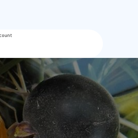
count