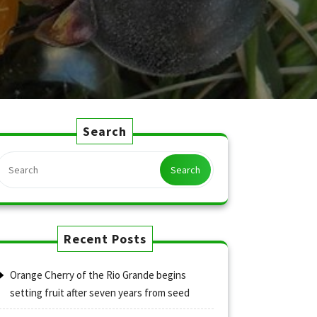
Search
Search
Recent Posts
Orange Cherry of the Rio Grande begins
setting fruit after seven years from seed