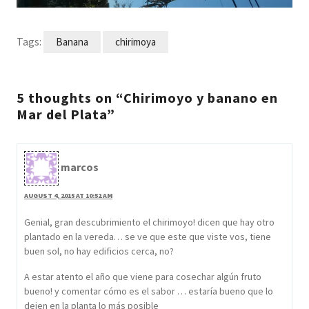
Tags:
Banana
chirimoya
5 thoughts on “Chirimoyo y banano en
Mar del Plata”
marcos
AUGUST 4, 2015 AT 10:52 AM
Genial, gran descubrimiento el chirimoyo! dicen que hay otro
plantado en la vereda… se ve que este que viste vos, tiene
buen sol, no hay edificios cerca, no?
A estar atento el año que viene para cosechar algún fruto
bueno! y comentar cómo es el sabor … estaría bueno que lo
dejen en la planta lo más posible