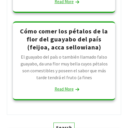
Read More
Cómo comer los pétalos de la
flor del guayabo del país
(feijoa, acca sellowiana)
El guayabo del país o también llamado falso
guayabo, da una flor muy bella cuyos pétalos
son comestibles y poseen el sabor que más
tarde tendrá el fruto (a fines
Read More
Search