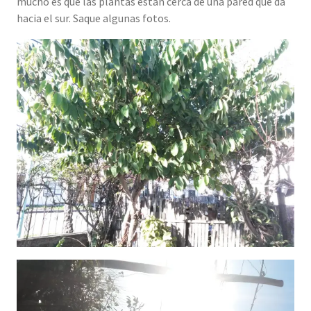
mucho es que las plantas están cerca de una pared que da
hacia el sur. Saque algunas fotos.