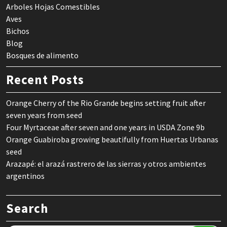
Arboles Hojas Comestibles
Aves
Bichos
Blog
Bosques de alimento
Recent Posts
Orange Cherry of the Rio Grande begins setting fruit after
seven years from seed
Four Myrtaceae after seven and one years in USDA Zone 9b
Orange Guabiroba growing beautifully from Huertas Urbanas
seed
Arazapé: el arazá rastrero de las sierras y otros ambientes
argentinos
Search