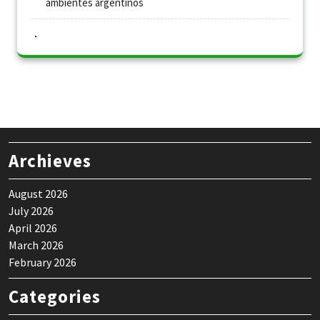
ambientes argentinos
Archieves
August 2026
July 2026
April 2026
March 2026
February 2026
Categories