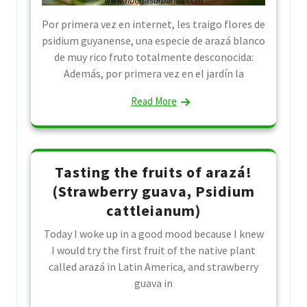
Por primera vez en internet, les traigo flores de
psidium guyanense, una especie de arazá blanco
de muy rico fruto totalmente desconocida:
Además, por primera vez en el jardín la
Read More
Tasting the fruits of arazá!
(Strawberry guava, Psidium
cattleianum)
Today I woke up in a good mood because I knew
I would try the first fruit of the native plant
called arazá in Latin America, and strawberry
guava in