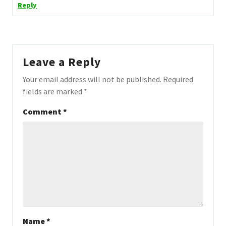
Reply
Leave a Reply
Your email address will not be published.
Required
fields are marked
*
Comment
*
Name
*