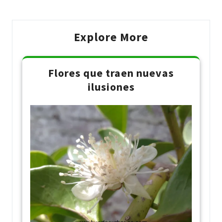
Explore More
Flores que traen nuevas
ilusiones