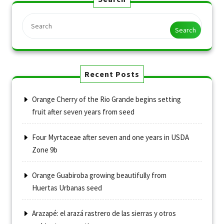
Search
Recent Posts
Orange Cherry of the Rio Grande begins setting
fruit after seven years from seed
Four Myrtaceae after seven and one years in USDA
Zone 9b
Orange Guabiroba growing beautifully from
Huertas Urbanas seed
Arazapé: el arazá rastrero de las sierras y otros