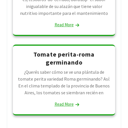
inigualable de su alazán que tiene valor
nutritivo importante para el mantenimiento
Read More
Tomate perita-roma
germinando
¿Querés saber cómo se ve una plántula de
tomate perita variedad Roma germinando? Así:
En el clima templado de la provincia de Buenos
Aires, los tomates se siembran recién en
Read More