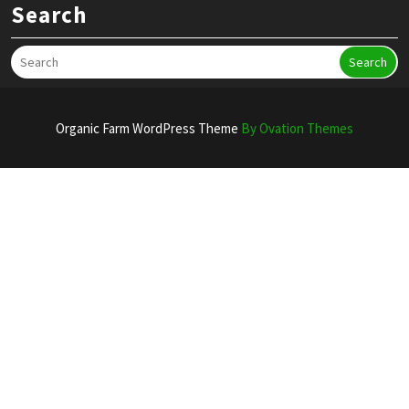
Search
Search
Organic Farm WordPress Theme
By Ovation Themes