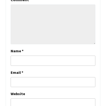
Name
*
Email
*
Website