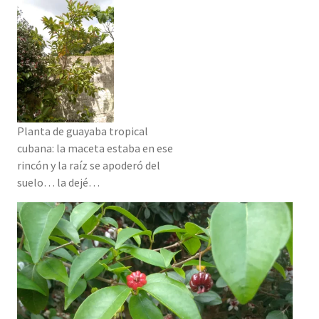
Planta de guayaba tropical
cubana: la maceta estaba en ese
rincón y la raíz se apoderó del
suelo… la dejé…