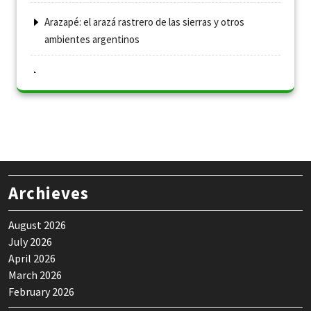
Arazapé: el arazá rastrero de las sierras y otros
ambientes argentinos
Archieves
August 2026
July 2026
April 2026
March 2026
February 2026