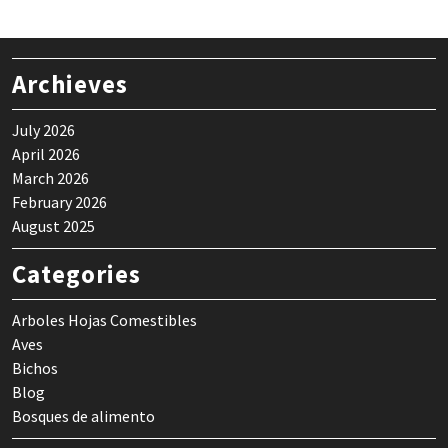
Archieves
July 2026
April 2026
March 2026
February 2026
August 2025
Categories
Arboles Hojas Comestibles
Aves
Bichos
Blog
Bosques de alimento