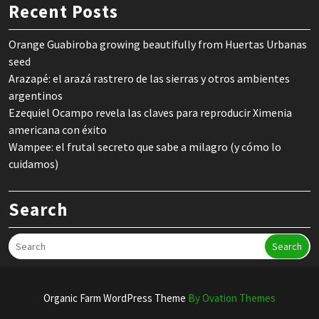
Recent Posts
Orange Guabiroba growing beautifully from Huertas Urbanas
seed
Arazapé: el arazá rastrero de las sierras y otros ambientes
argentinos
Ezequiel Ocampo revela las claves para reproducir Ximenia
americana con éxito
Wampee: el frutal secreto que sabe a milagro (y cómo lo
cuidamos)
Search
Search
Organic Farm WordPress Theme
By Ovation Themes