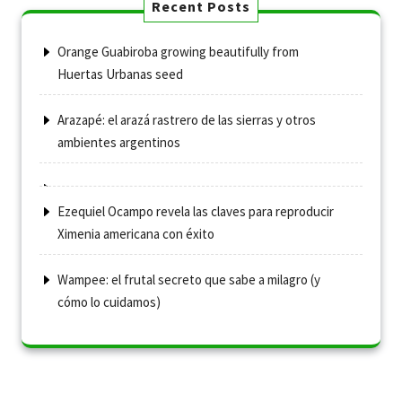
Recent Posts
Orange Guabiroba growing beautifully from
Huertas Urbanas seed
Arazapé: el arazá rastrero de las sierras y otros
ambientes argentinos
Ezequiel Ocampo revela las claves para reproducir
Ximenia americana con éxito
Wampee: el frutal secreto que sabe a milagro (y
cómo lo cuidamos)