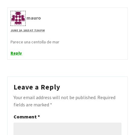
mauro
JUNE 20, 2015 AT 7:36 PM
Parece una centolla de mar
Reply
Leave a Reply
Your email address will not be published.
Required
fields are marked
*
Comment
*