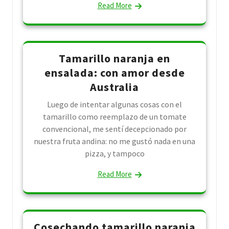
Read More
Tamarillo naranja en
ensalada: con amor desde
Australia
Luego de intentar algunas cosas con el
tamarillo como reemplazo de un tomate
convencional, me sentí decepcionado por
nuestra fruta andina: no me gustó nada en una
pizza, y tampoco
Read More
Cosechando tamarillo naranja