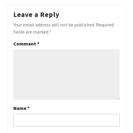
Leave a Reply
Your email address will not be published.
Required
fields are marked
*
Comment
*
Name
*