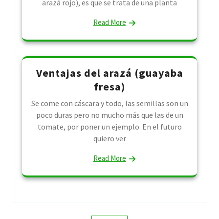
arazá rojo), es que se trata de una planta
Read More
Ventajas del arazá (guayaba
fresa)
Se come con cáscara y todo, las semillas son un
poco duras pero no mucho más que las de un
tomate, por poner un ejemplo. En el futuro
quiero ver
Read More