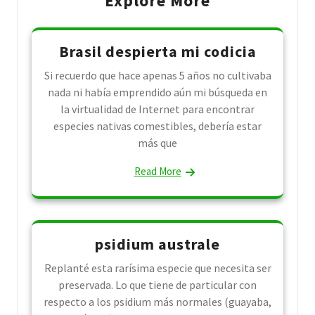
Explore More
Brasil despierta mi codicia
Si recuerdo que hace apenas 5 años no cultivaba
nada ni había emprendido aún mi búsqueda en
la virtualidad de Internet para encontrar
especies nativas comestibles, debería estar
más que
Read More
psidium australe
Replanté esta rarísima especie que necesita ser
preservada. Lo que tiene de particular con
respecto a los psidium más normales (guayaba,