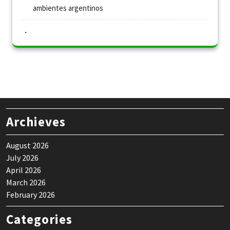
ambientes argentinos
Archieves
August 2026
July 2026
April 2026
March 2026
February 2026
Categories