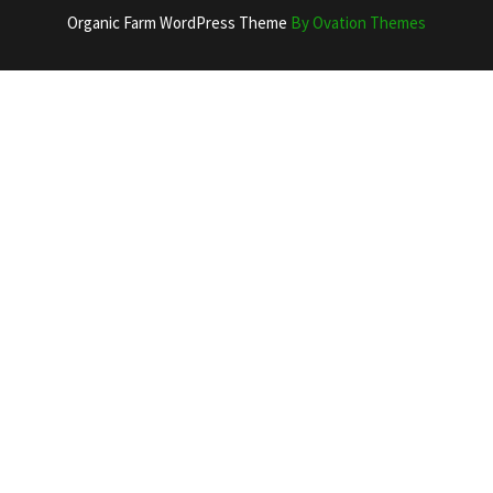
Organic Farm WordPress Theme
By Ovation Themes