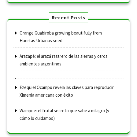
Recent Posts
Orange Guabiroba growing beautifully from
Huertas Urbanas seed
Arazapé: el arazá rastrero de las sierras y otros
ambientes argentinos
Ezequiel Ocampo revela las claves para reproducir
Ximenia americana con éxito
Wampee: el frutal secreto que sabe a milagro (y
cómo lo cuidamos)