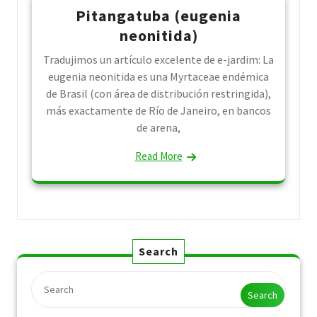
Pitangatuba (eugenia
neonitida)
Tradujimos un artículo excelente de e-jardim: La
eugenia neonitida es una Myrtaceae endémica
de Brasil (con área de distribución restringida),
más exactamente de Río de Janeiro, en bancos
de arena,
Read More
Search
Search