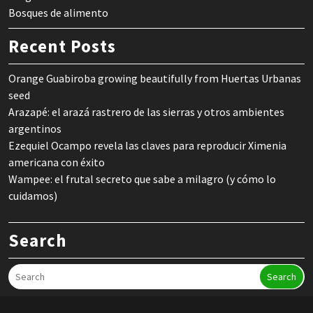
Bosques de alimento
Recent Posts
Orange Guabiroba growing beautifully from Huertas Urbanas
seed
Arazapé: el arazá rastrero de las sierras y otros ambientes
argentinos
Ezequiel Ocampo revela las claves para reproducir Ximenia
americana con éxito
Wampee: el frutal secreto que sabe a milagro (y cómo lo
cuidamos)
Search
Search