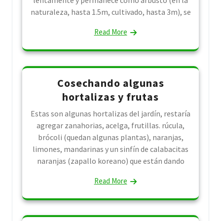
naturaleza, hasta 1.5m, cultivado, hasta 3m), se
Read More
Cosechando algunas
hortalizas y frutas
Estas son algunas hortalizas del jardín, restaría
agregar zanahorias, acelga, frutillas. rúcula,
brócoli (quedan algunas plantas), naranjas,
limones, mandarinas y un sinfín de calabacitas
naranjas (zapallo koreano) que están dando
Read More