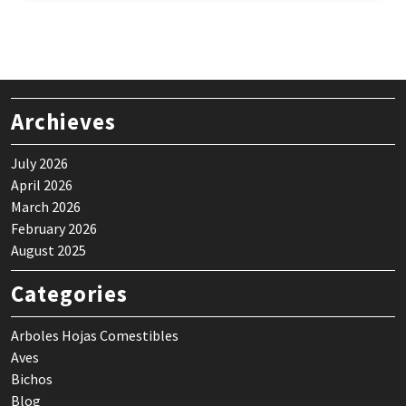
Archieves
July 2026
April 2026
March 2026
February 2026
August 2025
Categories
Arboles Hojas Comestibles
Aves
Bichos
Blog