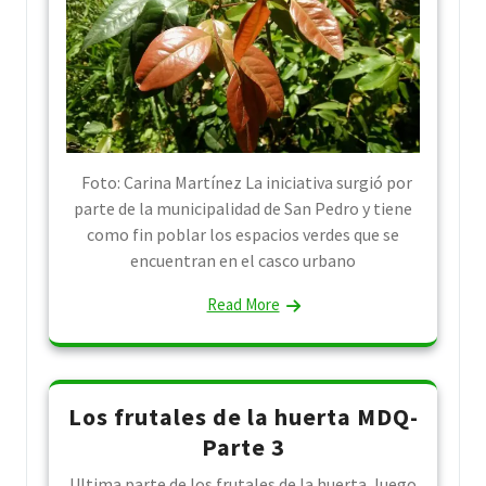
Foto: Carina Martínez La iniciativa surgió por
parte de la municipalidad de San Pedro y tiene
como fin poblar los espacios verdes que se
encuentran en el casco urbano
Read More
Los frutales de la huerta MDQ-
Parte 3
Ultima parte de los frutales de la huerta, luego