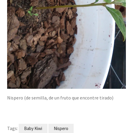
Nispero (de semilla, de un fruto que encontre tirado)
Tags:
Baby Kiwi
Nispero