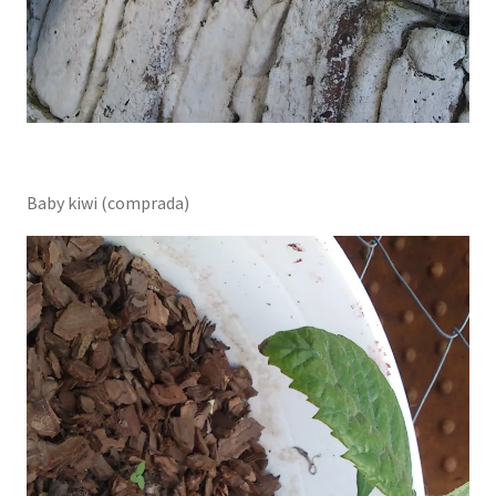
Baby kiwi (comprada)