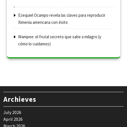
Ezequiel Ocampo revela las claves para reproducir
Ximenia americana con éxito
Wampee: el frutal secreto que sabe a milagro (y
cómo lo cuidamos)
Archieves
July 2026
April 2026
March 2026