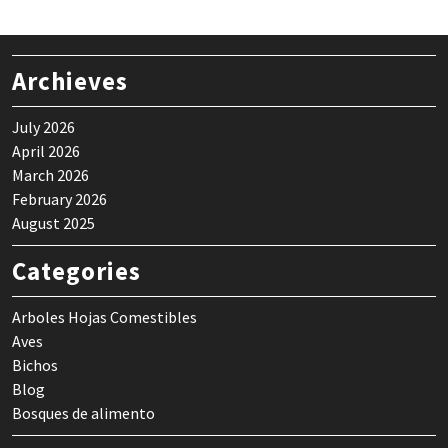
Archieves
July 2026
April 2026
March 2026
February 2026
August 2025
Categories
Arboles Hojas Comestibles
Aves
Bichos
Blog
Bosques de alimento