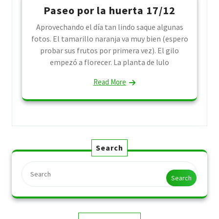
Paseo por la huerta 17/12
Aprovechando el día tan lindo saque algunas
fotos. El tamarillo naranja va muy bien (espero
probar sus frutos por primera vez). El gilo
empezó a florecer. La planta de lulo
Read More
Search
Search