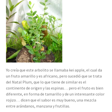
Yo creía que este arbolito se llamaba kei apple, el cual da
un fruto amarillo y es africano, pero sucedió que se trata
del Natal Plum, que lo que tiene de similar es el
continente de origen y las espinas… pero el fruto es bien
diferente, en forma de tamarillo y de un interesante color
rojizo… dicen que el sabor es muy bueno, una mezcla
entre arándanos, manzana y frutillas.