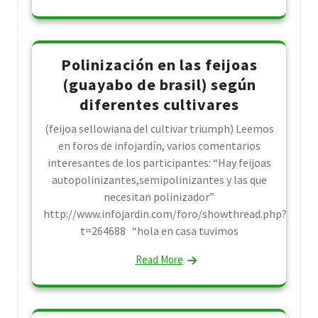
Polinización en las feijoas
(guayabo de brasil) según
diferentes cultivares
(feijoa sellowiana del cultivar triumph) Leemos
en foros de infojardín, varios comentarios
interesantes de los participantes: “Hay feijoas
autopolinizantes,semipolinizantes y las que
necesitan polinizador”
http://www.infojardin.com/foro/showthread.php?
t=264688 “hola en casa tuvimos
Read More