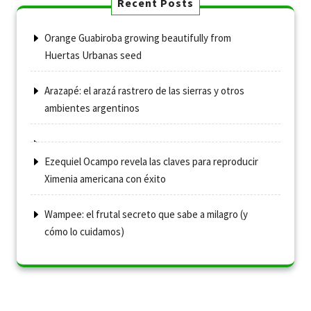
Recent Posts
Orange Guabiroba growing beautifully from
Huertas Urbanas seed
Arazapé: el arazá rastrero de las sierras y otros
ambientes argentinos
Ezequiel Ocampo revela las claves para reproducir
Ximenia americana con éxito
Wampee: el frutal secreto que sabe a milagro (y
cómo lo cuidamos)