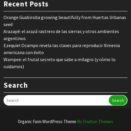
Recent Posts
Orange Guabiroba growing beautifully from Huertas Urbanas
seed
Arazapé: el arazá rastrero de las sierras y otros ambientes
argentinos
Ezequiel Ocampo revela las claves para reproducir Ximenia
americana con éxito
Wampee: el frutal secreto que sabe a milagro (y cómo lo
cuidamos)
Search
Search
Organic Farm WordPress Theme
By Ovation Themes