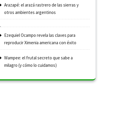
Arazapé: el arazá rastrero de las sierras y
otros ambientes argentinos
Ezequiel Ocampo revela las claves para
reproducir Ximenia americana con éxito
Wampee: el frutal secreto que sabe a
milagro (y cómo lo cuidamos)