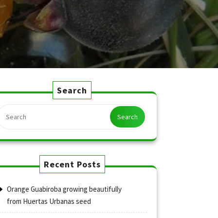
Search
Search
Recent Posts
Orange Guabiroba growing beautifully
from Huertas Urbanas seed