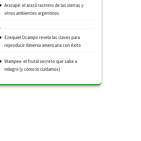
Arazapé: el arazá rastrero de las sierras y
otros ambientes argentinos
Ezequiel Ocampo revela las claves para
reproducir Ximenia americana con éxito
Wampee: el frutal secreto que sabe a
milagro (y cómo lo cuidamos)