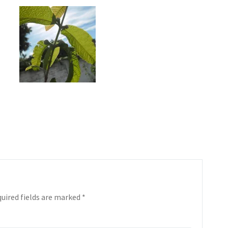
uired fields are marked
*