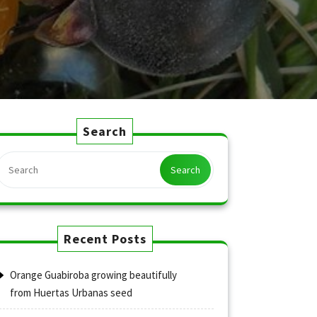
Search
Search
Recent Posts
Orange Guabiroba growing beautifully
from Huertas Urbanas seed