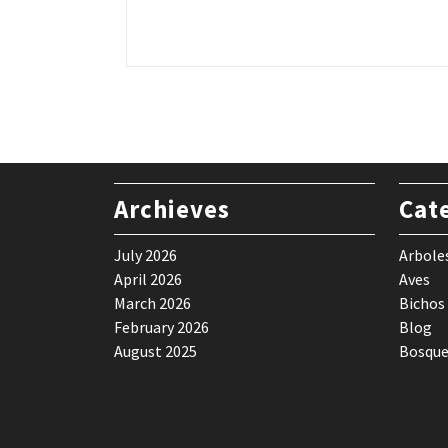
Archieves
Cat
July 2026
Arbole
April 2026
Aves
March 2026
Bichos
February 2026
Blog
August 2025
Bosque