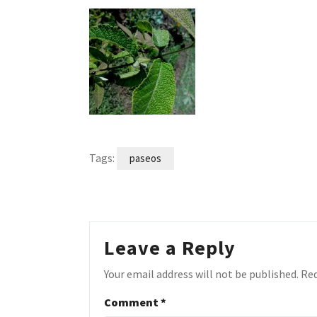
Tags:
paseos
Leave a Reply
Your email address will not be published.
Req
Comment
*