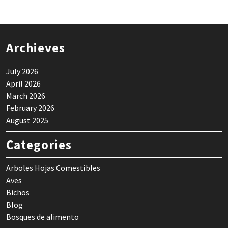
Archieves
July 2026
April 2026
March 2026
February 2026
August 2025
Categories
Arboles Hojas Comestibles
Aves
Bichos
Blog
Bosques de alimento