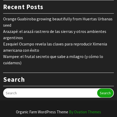
Recent Posts
Orange Guabiroba growing beautifully from Huertas Urbanas
seed
Arazapé: el arazá rastrero de las sierras y otros ambientes
argentinos
Ezequiel Ocampo revela las claves para reproducir Ximenia
americana con éxito
Wampee: el frutal secreto que sabe a milagro (y cómo lo
cuidamos)
Search
Search
Organic Farm WordPress Theme
By Ovation Themes