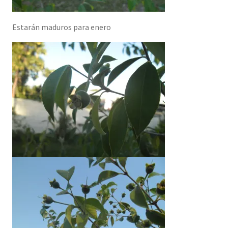
Estarán maduros para enero