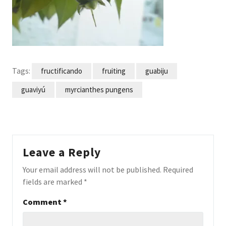
Tags:
fructificando
fruiting
guabiju
guaviyú
myrcianthes pungens
Leave a Reply
Your email address will not be published.
Required
fields are marked
*
Comment
*