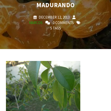
MADURANDO
DECEMBER 12, 2013
MARCOS
0 COMMENTS
5 TAGS