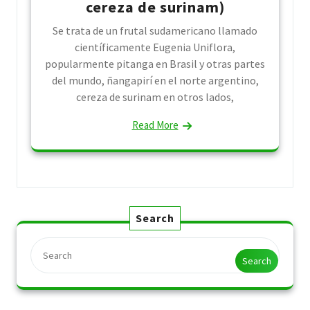
cereza de surinam)
Se trata de un frutal sudamericano llamado
científicamente Eugenia Uniflora,
popularmente pitanga en Brasil y otras partes
del mundo, ñangapirí en el norte argentino,
cereza de surinam en otros lados,
Read More
Search
Search