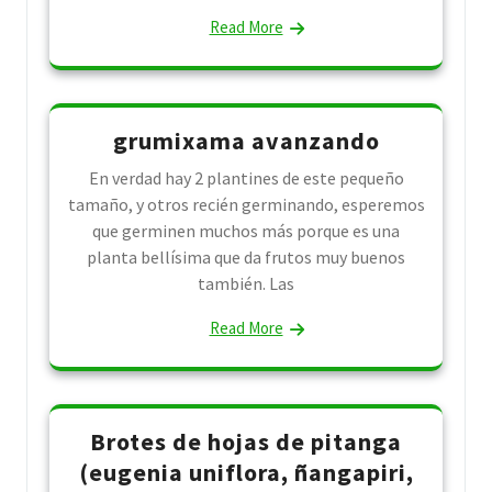
Read More
grumixama avanzando
En verdad hay 2 plantines de este pequeño
tamaño, y otros recién germinando, esperemos
que germinen muchos más porque es una
planta bellísima que da frutos muy buenos
también. Las
Read More
Brotes de hojas de pitanga
(eugenia uniflora, ñangapiri,