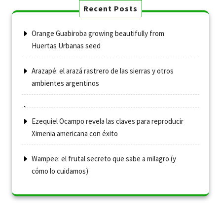
Recent Posts
Orange Guabiroba growing beautifully from
Huertas Urbanas seed
Arazapé: el arazá rastrero de las sierras y otros
ambientes argentinos
Ezequiel Ocampo revela las claves para reproducir
Ximenia americana con éxito
Wampee: el frutal secreto que sabe a milagro (y
cómo lo cuidamos)