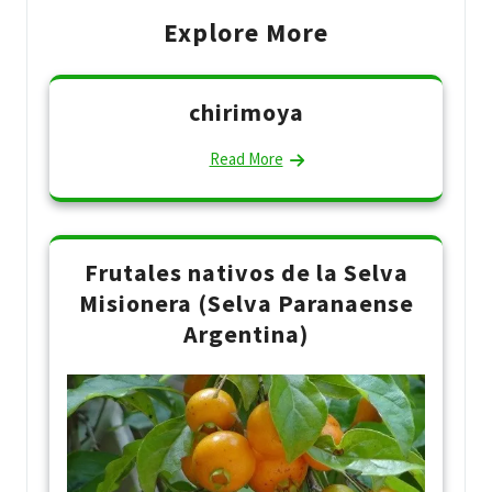
Explore More
chirimoya
Read More
Frutales nativos de la Selva
Misionera (Selva Paranaense
Argentina)