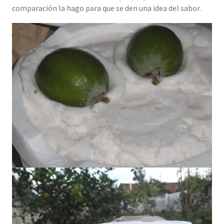
comparación la hago para que se den una idea del sabor.