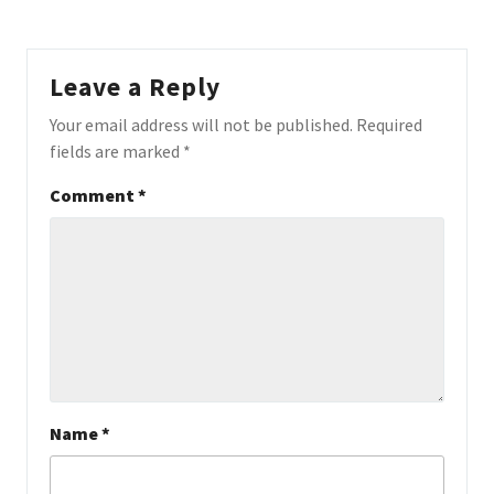
Leave a Reply
Your email address will not be published.
Required
fields are marked
*
Comment
*
Name
*