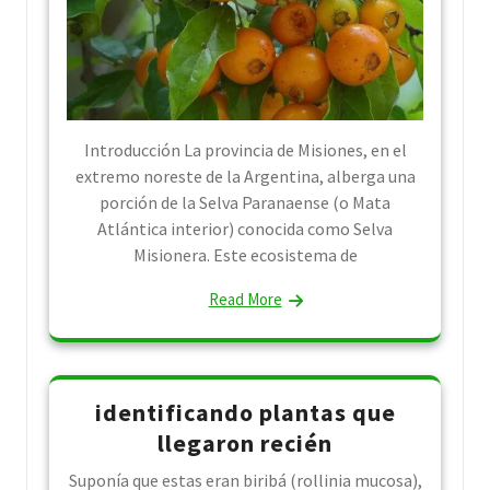
Introducción La provincia de Misiones, en el
extremo noreste de la Argentina, alberga una
porción de la Selva Paranaense (o Mata
Atlántica interior) conocida como Selva
Misionera. Este ecosistema de
Read More
identificando plantas que
llegaron recién
Suponía que estas eran biribá (rollinia mucosa),