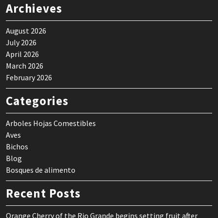
Archieves
August 2026
July 2026
April 2026
March 2026
February 2026
Categories
Arboles Hojas Comestibles
Aves
Bichos
Blog
Bosques de alimento
Recent Posts
Orange Cherry of the Rio Grande begins setting fruit after