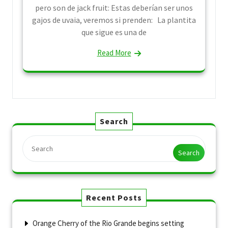
pero son de jack fruit: Estas deberían ser unos
gajos de uvaia, veremos si prenden: La plantita
que sigue es una de
Read More
Search
Search
Recent Posts
Orange Cherry of the Rio Grande begins setting