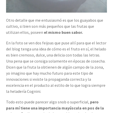
Otro detalle que me entusiasmó es que los guayabos que
cultivo, si bien son más pequeños que las frutas que
utilizan ellos, poseen
el mismo buen sabor.
En la foto se ven dos feijoas que puse allí para que el lector
del blog tenga una idea de cómo es el fruto en sí, el helado
es bien cremoso, dulce, una delicia con todas las letras.
Una pena que se consiga solamente en épocas de cosecha.
Dicen que la fruta la obtienen de algún campo de la zona,
yo imagino que hay mucho futuro para este tipo de
innovaciones si existe la propaganda correcta y la
excelencia en el producto al estilo de lo que logra siempre
la heladería Cognini.
Todo esto puede parecer algo snob o superficial,
pero
para mí tiene una importancia mayúscula en pos de la