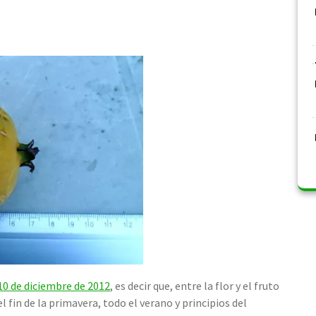
10 de diciembre de 2012
, es decir que, entre la flor y el fruto
 fin de la primavera, todo el verano y principios del