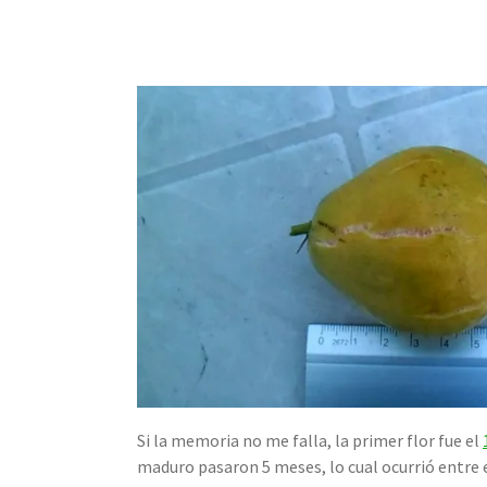
Si la memoria no me falla, la primer flor fue el
maduro pasaron 5 meses, lo cual ocurrió entre el