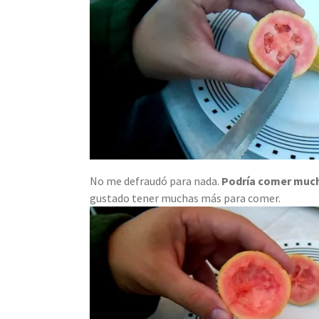
No me defraudó para nada.
Podría comer much
gustado tener muchas más para comer.