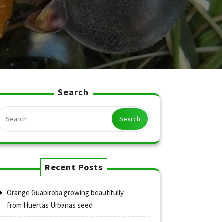
Search
Search
Recent Posts
Orange Guabiroba growing beautifully
from Huertas Urbanas seed