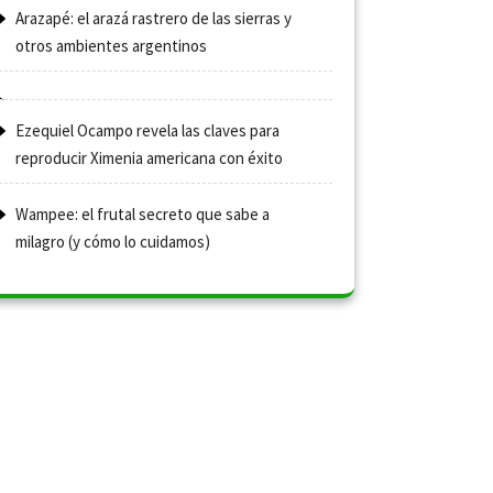
Arazapé: el arazá rastrero de las sierras y
otros ambientes argentinos
Ezequiel Ocampo revela las claves para
reproducir Ximenia americana con éxito
Wampee: el frutal secreto que sabe a
milagro (y cómo lo cuidamos)