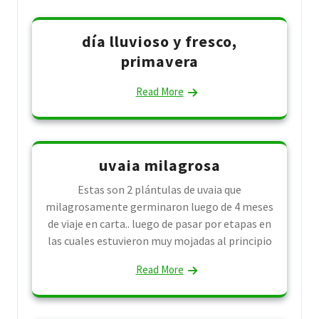
día lluvioso y fresco,
primavera
Read More
uvaia milagrosa
Estas son 2 plántulas de uvaia que
milagrosamente germinaron luego de 4 meses
de viaje en carta.. luego de pasar por etapas en
las cuales estuvieron muy mojadas al principio
Read More