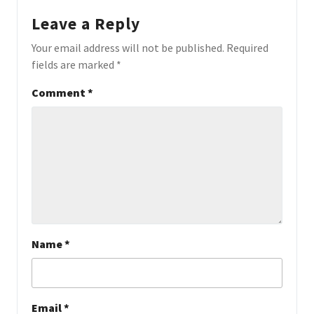
Leave a Reply
Your email address will not be published.
Required
fields are marked
*
Comment
*
Name
*
Email
*