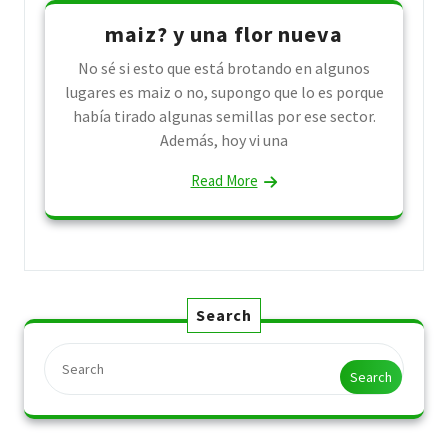
maiz? y una flor nueva
No sé si esto que está brotando en algunos
lugares es maiz o no, supongo que lo es porque
había tirado algunas semillas por ese sector.
Además, hoy vi una
Read More
Search
Search