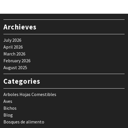
Archieves
July 2026
April 2026
March 2026
February 2026
August 2025
Categories
Arboles Hojas Comestibles
Aves
Bichos
Blog
Bosques de alimento