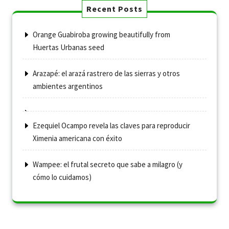
Recent Posts
Orange Guabiroba growing beautifully from
Huertas Urbanas seed
Arazapé: el arazá rastrero de las sierras y otros
ambientes argentinos
Ezequiel Ocampo revela las claves para reproducir
Ximenia americana con éxito
Wampee: el frutal secreto que sabe a milagro (y
cómo lo cuidamos)