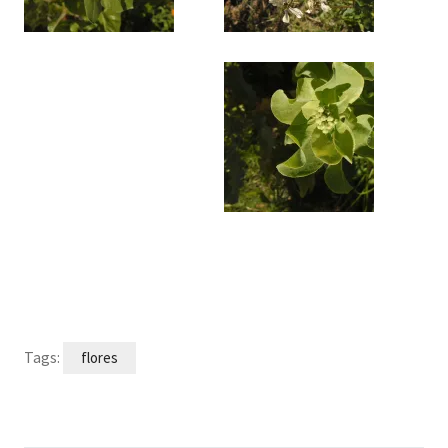
Tags:
flores