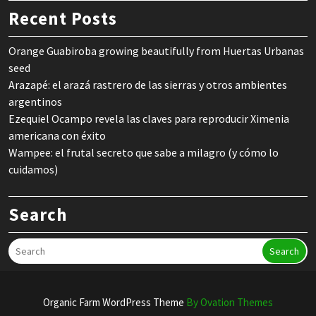
Recent Posts
Orange Guabiroba growing beautifully from Huertas Urbanas
seed
Arazapé: el arazá rastrero de las sierras y otros ambientes
argentinos
Ezequiel Ocampo revela las claves para reproducir Ximenia
americana con éxito
Wampee: el frutal secreto que sabe a milagro (y cómo lo
cuidamos)
Search
Search
Organic Farm WordPress Theme
By Ovation Themes