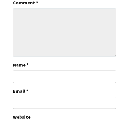
Comment
*
Name
*
Email
*
Website