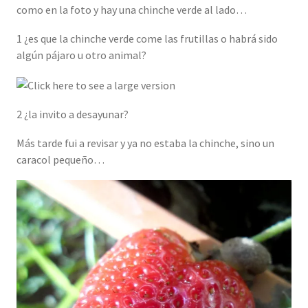
como en la foto y hay una chinche verde al lado…
1 ¿es que la chinche verde come las frutillas o habrá sido
algún pájaro u otro animal?
2 ¿la invito a desayunar?
Más tarde fui a revisar y ya no estaba la chinche, sino un
caracol pequeño…