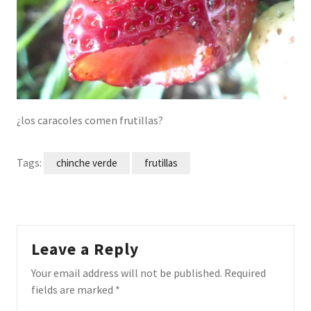
¿los caracoles comen frutillas?
Tags:
chinche verde
frutillas
Leave a Reply
Your email address will not be published.
Required
fields are marked
*