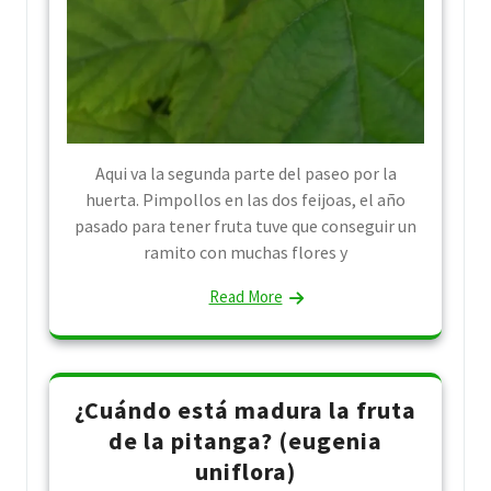
Aqui va la segunda parte del paseo por la
huerta. Pimpollos en las dos feijoas, el año
pasado para tener fruta tuve que conseguir un
ramito con muchas flores y
Read More
¿Cuándo está madura la fruta
de la pitanga? (eugenia
uniflora)