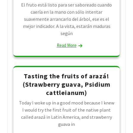
El fruto está listo para ser saboreado cuando
caería en la mano con sólo intentar
suavemente arrancarlo del árbol, ese es el
mejor indicador. A la vista, estarán maduras
según
Read More
Tasting the fruits of arazá!
(Strawberry guava, Psidium
cattleianum)
Today I woke up in a good mood because I knew
I would try the first fruit of the native plant
called arazá in Latin America, and strawberry
guava in