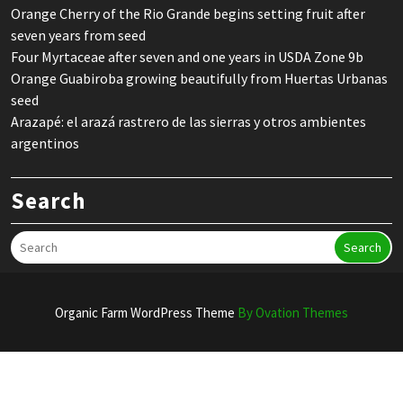
Orange Cherry of the Rio Grande begins setting fruit after
seven years from seed
Four Myrtaceae after seven and one years in USDA Zone 9b
Orange Guabiroba growing beautifully from Huertas Urbanas
seed
Arazapé: el arazá rastrero de las sierras y otros ambientes
argentinos
Search
Search
Organic Farm WordPress Theme
By Ovation Themes