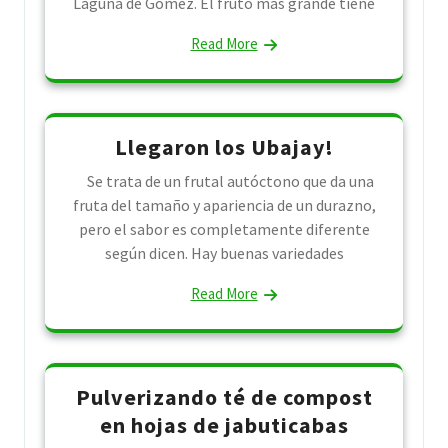
Laguna de Gómez. El fruto más grande tiene
Read More
Llegaron los Ubajay!
Se trata de un frutal autóctono que da una
fruta del tamaño y apariencia de un durazno,
pero el sabor es completamente diferente
según dicen. Hay buenas variedades
Read More
Pulverizando té de compost
en hojas de jabuticabas