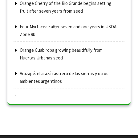
Orange Cherry of the Rio Grande begins setting
fruit after seven years from seed
Four Myrtaceae after seven and one years in USDA
Zone 9b
Orange Guabiroba growing beautifully from
Huertas Urbanas seed
Arazapé: el arazá rastrero de las sierras y otros
ambientes argentinos