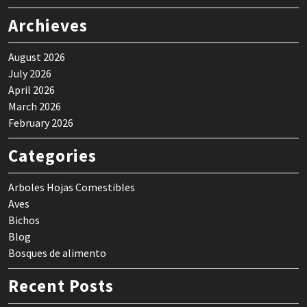
Archieves
August 2026
July 2026
April 2026
March 2026
February 2026
Categories
Arboles Hojas Comestibles
Aves
Bichos
Blog
Bosques de alimento
Recent Posts