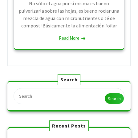
No sólo el agua por sí misma es bueno
pulverizarla sobre las hojas, es bueno rociar una
mezcla de agua con micronutrientes o té de
compost! Básicamente la alimentación foilar
Read More
Search
Search
Recent Posts