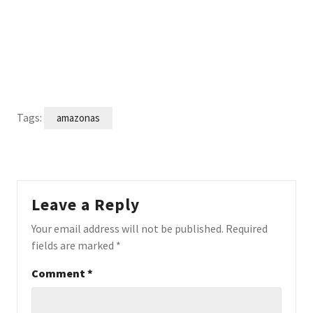
Tags:
amazonas
Leave a Reply
Your email address will not be published.
Required
fields are marked
*
Comment
*