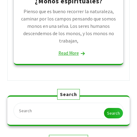
¿Monos espirituales?
Pienso que es bueno recorrer la naturaleza,
caminar por los campos pensando que somos
monos en una selva. Los seres humanos
descendemos de los monos, y los monos no
trabajan,
Read More
Search
Search