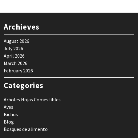
Archieves
August 2026
July 2026
April 2026
March 2026
February 2026
Categories
Arboles Hojas Comestibles
Aves
Bichos
Blog
Bosques de alimento