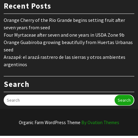
Recent Posts
Orange Cherry of the Rio Grande begins setting fruit after
seven years from seed
Four Myrtaceae after seven and one years in USDA Zone 9b
Orange Guabiroba growing beautifully from Huertas Urbanas
seed
Arazapé: el arazá rastrero de las sierras y otros ambientes
argentinos
Search
Search
Organic Farm WordPress Theme
By Ovation Themes