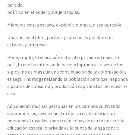
partido
político en el poder y sus jerarquías.
Mientras exista estado, existirá violencia, o sea opresión.
Una sociedad libre, pacífica y sana no es posible con
estados y empresas.
Por ejemplo, la educación estatal o privada en nuestro
país, lo que ha intentando hacer y logrado a través de los
siglos, no es más que una continuación de la colonización,
es seguir homogeneizando la población para que responda
a pautas de consumo y producción capitalistas, en nuestro
caso.
Aún quedan muchas personas en los campos cultivando
sus alimentos, desde nuestra óptica civilizatoria son
personas atrasadas, ¿pero cuánto hay de cierto en eso? la
educación estatal o privada es la punta de lanza contra