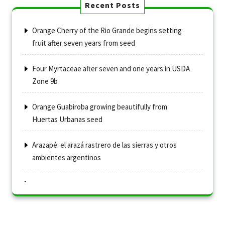
Recent Posts
Orange Cherry of the Rio Grande begins setting
fruit after seven years from seed
Four Myrtaceae after seven and one years in USDA
Zone 9b
Orange Guabiroba growing beautifully from
Huertas Urbanas seed
Arazapé: el arazá rastrero de las sierras y otros
ambientes argentinos