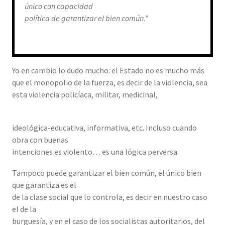
único con capacidad
política de garantizar el bien común.”
Yo en cambio lo dudo mucho: el Estado no es mucho más
que el monopolio de la fuerza, es decir de la violencia, sea
esta violencia policíaca, militar, medicinal,
ideológica-educativa, informativa, etc. Incluso cuando
obra con buenas
intenciones es violento… es una lógica perversa.
Tampoco puede garantizar el bien común, el único bien
que garantiza es el
de la clase social que lo controla, es decir en nuestro caso
el de la
burguesía, y en el caso de los socialistas autoritarios, del