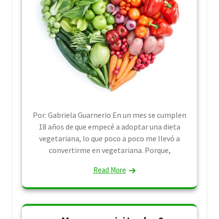
Por: Gabriela Guarnerio En un mes se cumplen
18 años de que empecé a adoptar una dieta
vegetariana, lo que poco a poco me llevó a
convertirme en vegetariana. Porque,
Read More