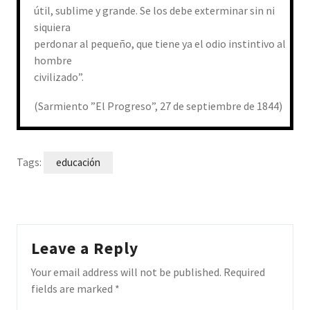
útil, sublime y grande. Se los debe exterminar sin ni
siquiera
perdonar al pequeño, que tiene ya el odio instintivo al
hombre
civilizado”.
(Sarmiento ”El Progreso”, 27 de septiembre de 1844)
Tags:
educación
Leave a Reply
Your email address will not be published.
Required
fields are marked
*