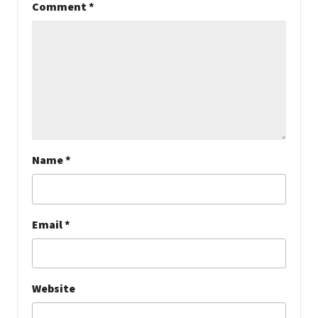
Comment
*
Name
*
Email
*
Website