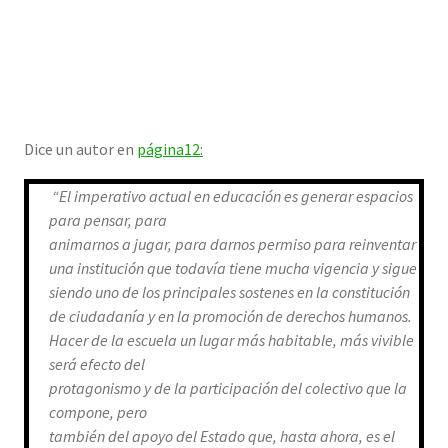
Dice un autor en
página12:
“El imperativo actual en educación es generar espacios
para pensar, para
animarnos a jugar, para darnos permiso para reinventar
una institución que todavía tiene mucha vigencia y sigue
siendo uno de los principales sostenes en la constitución
de ciudadanía y en la promoción de derechos humanos.
Hacer de la escuela un lugar más habitable, más vivible
será efecto del
protagonismo y de la participación del colectivo que la
compone, pero
también del apoyo del Estado que, hasta ahora, es el