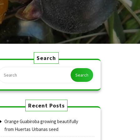
Search
Search
Recent Posts
Orange Guabiroba growing beautifully
from Huertas Urbanas seed