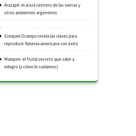
Arazapé: el arazá rastrero de las sierras y
otros ambientes argentinos
Ezequiel Ocampo revela las claves para
reproducir Ximenia americana con éxito
Wampee: el frutal secreto que sabe a
milagro (y cómo lo cuidamos)