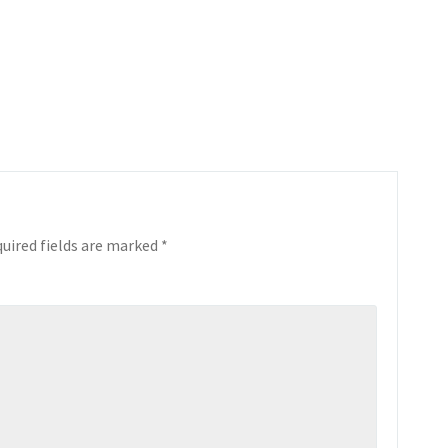
uired fields are marked
*