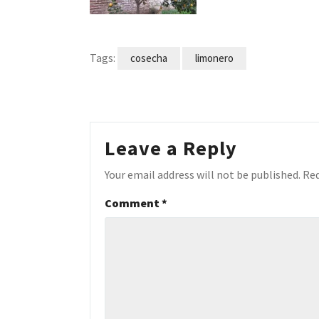
Tags:
cosecha
limonero
Leave a Reply
Your email address will not be published.
Req
Comment
*