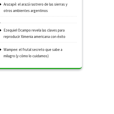
Arazapé: el arazá rastrero de las sierras y
otros ambientes argentinos
Ezequiel Ocampo revela las claves para
reproducir Ximenia americana con éxito
Wampee: el frutal secreto que sabe a
milagro (y cómo lo cuidamos)