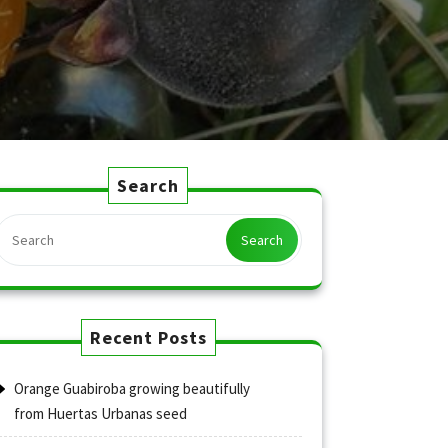
Search
Search
Recent Posts
Orange Guabiroba growing beautifully
from Huertas Urbanas seed