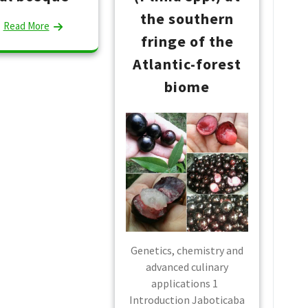
the southern
Read More
fringe of the
Atlantic-forest
biome
Genetics, chemistry and
advanced culinary
applications 1
Introduction Jaboticaba