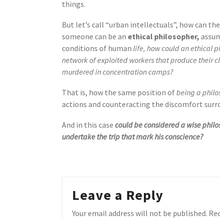
things.
But let’s call “urban intellectuals”, how can the
someone can be an
ethical philosopher,
assum
conditions of human
life, how could an ethical p
network of exploited workers that produce their cl
murdered in concentration camps?
That is, how the same position of
being a philo
actions and counteracting the discomfort surr
And in this case
could be considered a wise philos
undertake the trip that mark his conscience?
Leave a Reply
Your email address will not be published.
Req