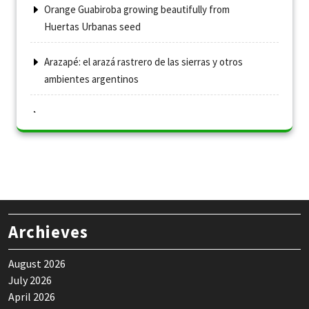
Orange Guabiroba growing beautifully from
Huertas Urbanas seed
Arazapé: el arazá rastrero de las sierras y otros
ambientes argentinos
Archieves
August 2026
July 2026
April 2026