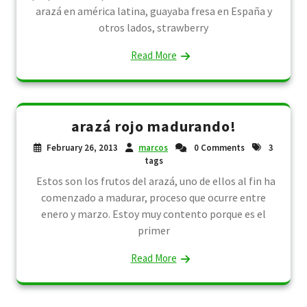
arazá en américa latina, guayaba fresa en España y
otros lados, strawberry
Read More
arazá rojo madurando!
February 26, 2013
marcos
0 Comments
3
tags
Estos son los frutos del arazá, uno de ellos al fin ha
comenzado a madurar, proceso que ocurre entre
enero y marzo. Estoy muy contento porque es el
primer
Read More