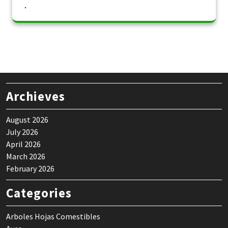
Archieves
August 2026
July 2026
April 2026
March 2026
February 2026
Categories
Arboles Hojas Comestibles