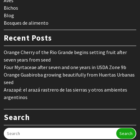
Aves
Bichos
Blog
Bosques de alimento
Recent Posts
Orange Cherry of the Rio Grande begins setting fruit after
seven years from seed
Four Myrtaceae after seven and one years in USDA Zone 9b
Orange Guabiroba growing beautifully from Huertas Urbanas
seed
Arazapé: el arazá rastrero de las sierras y otros ambientes
argentinos
Search
Search