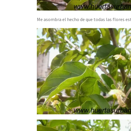
Me asombra el hecho de que todas las flores es