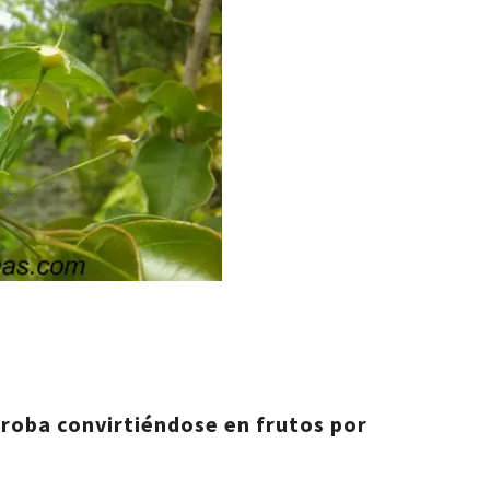
roba convirtiéndose en frutos por