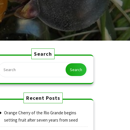
Search
Search
Recent Posts
Orange Cherry of the Rio Grande begins
setting fruit after seven years from seed