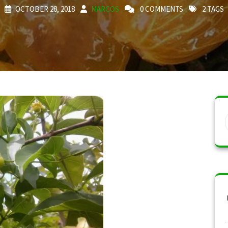
OCTOBER 28, 2018
MARCOS
0 COMMENTS
2 TAGS