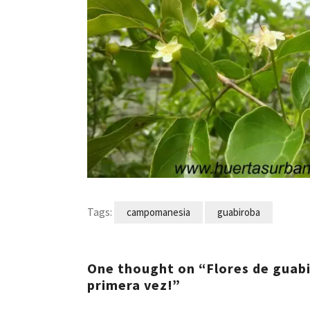
Tags:
campomanesia
guabiroba
One thought on “Flores de guabi
primera vez!”