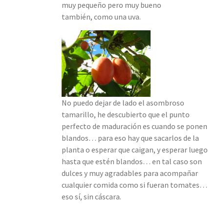
muy pequeño pero muy bueno
también, como una uva.
No puedo dejar de lado el asombroso
tamarillo, he descubierto que el punto
perfecto de maduración es cuando se ponen
blandos… para eso hay que sacarlos de la
planta o esperar que caigan, y esperar luego
hasta que estén blandos… en tal caso son
dulces y muy agradables para acompañar
cualquier comida como si fueran tomates…
eso sí, sin cáscara.