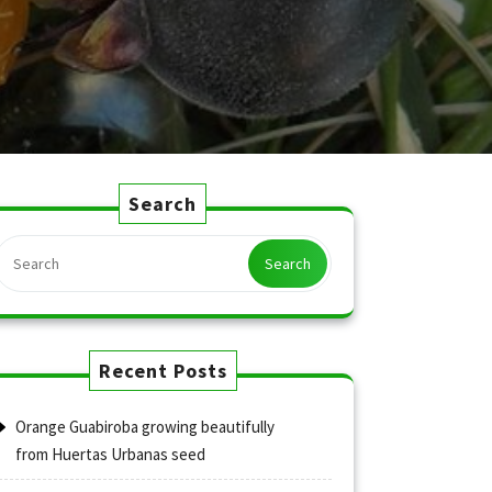
Search
Search
Recent Posts
Orange Guabiroba growing beautifully
from Huertas Urbanas seed