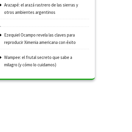
Arazapé: el arazá rastrero de las sierras y
otros ambientes argentinos
Ezequiel Ocampo revela las claves para
reproducir Ximenia americana con éxito
Wampee: el frutal secreto que sabe a
milagro (y cómo lo cuidamos)