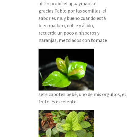
al fin probé el aguaymanto!
gracias Pablo por las semillas: el
sabor es muy bueno cuando está
bien maduro, dulce y ácido,
recuerda un poco a nísperos y
naranjas, mezclados con tomate
sete capotes bebé, uno de mis orgullos, el
fruto es excelente