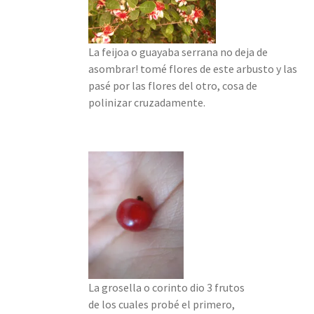
La feijoa o guayaba serrana no deja de
asombrar! tomé flores de este arbusto y las
pasé por las flores del otro, cosa de
polinizar cruzadamente.
La grosella o corinto dio 3 frutos
de los cuales probé el primero,