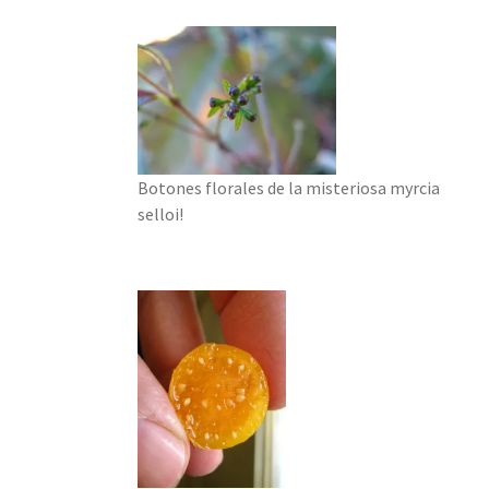
Botones florales de la misteriosa myrcia
selloi!