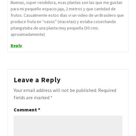
Buenas, super rendidora, esas plantas son las que me gustan
para mi pequeño espacio jaja, 2 metros y que cantidad de
frutos. Casualmente estos dias vi un video de un Brasilero que
produce fruta en “vasos” (macetas) y estaba cosechando
pitangatuba de una planta muy pequeña (50 cms.
aproximadamente)
Reply
Leave a Reply
Your email address will not be published.
Required
fields are marked
*
Comment
*