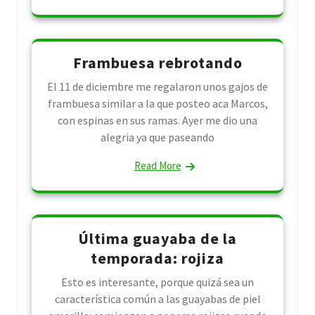
Frambuesa rebrotando
El 11 de diciembre me regalaron unos gajos de
frambuesa similar a la que posteo aca Marcos,
con espinas en sus ramas. Ayer me dio una
alegria ya que paseando
Read More
Última guayaba de la
temporada: rojiza
Esto es interesante, porque quizá sea un
característica común a las guayabas de piel