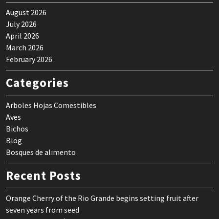
August 2026
July 2026
April 2026
March 2026
February 2026
Categories
Arboles Hojas Comestibles
Aves
Bichos
Blog
Bosques de alimento
Recent Posts
Orange Cherry of the Rio Grande begins setting fruit after
seven years from seed