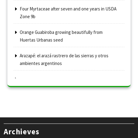
Four Myrtaceae after seven and one years in USDA
Zone 9b
Orange Guabiroba growing beautifully from
Huertas Urbanas seed
Arazapé: el arazá rastrero de las sierras y otros
ambientes argentinos
Archieves