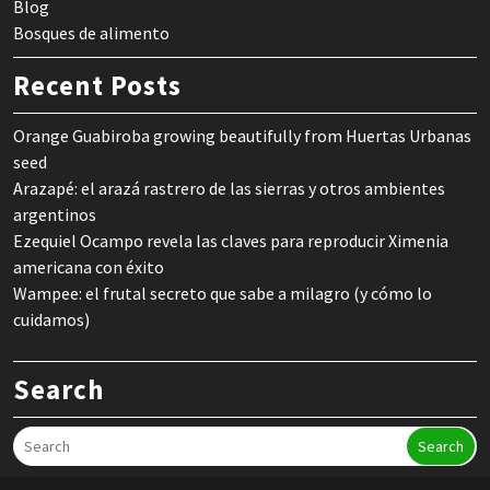
Blog
Bosques de alimento
Recent Posts
Orange Guabiroba growing beautifully from Huertas Urbanas
seed
Arazapé: el arazá rastrero de las sierras y otros ambientes
argentinos
Ezequiel Ocampo revela las claves para reproducir Ximenia
americana con éxito
Wampee: el frutal secreto que sabe a milagro (y cómo lo
cuidamos)
Search
Search