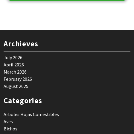
Archieves
July 2026
April 2026
March 2026
February 2026
August 2025
Categories
Arboles Hojas Comestibles
Aves
Bichos