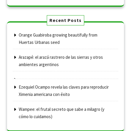
Recent Posts
Orange Guabiroba growing beautifully from
Huertas Urbanas seed
Arazapé: el arazá rastrero de las sierras y otros
ambientes argentinos
Ezequiel Ocampo revela las claves para reproducir
Ximenia americana con éxito
Wampee: el frutal secreto que sabe a milagro (y
cómo lo cuidamos)