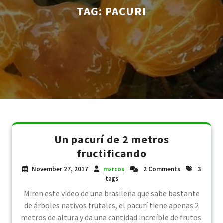
TAG:
PACURI
Un pacurí de 2 metros
fructificando
November 27, 2017
marcos
2 Comments
3
tags
Miren este video de una brasileña que sabe bastante
de árboles nativos frutales, el pacurí tiene apenas 2
metros de altura y da una cantidad increíble de frutos.