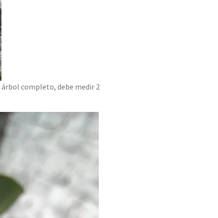
 árbol completo, debe medir 2