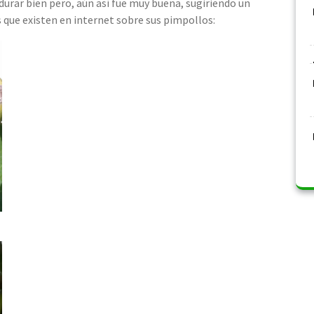
durar bien pero, aún así fue muy buena, sugiriendo un
 que existen en internet sobre sus pimpollos: