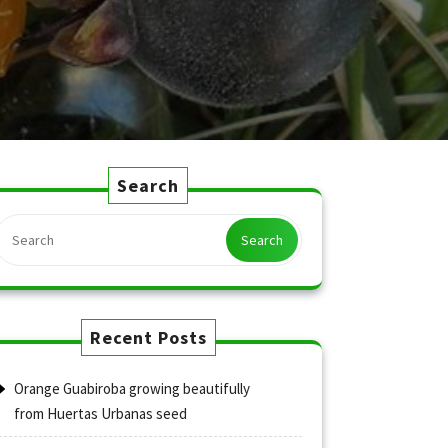
Search
Search
Recent Posts
Orange Guabiroba growing beautifully
from Huertas Urbanas seed