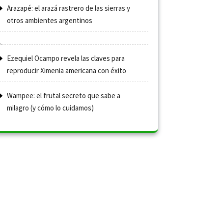
Arazapé: el arazá rastrero de las sierras y
otros ambientes argentinos
Ezequiel Ocampo revela las claves para
reproducir Ximenia americana con éxito
Wampee: el frutal secreto que sabe a
milagro (y cómo lo cuidamos)