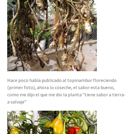
Hace poco había publicado al topinambur floreciendo
(primer foto), ahora lo coseche, el sabor esta bueno,
como me dijo el que me dio la planta “tiene sabor a tierra-
a salvaje”