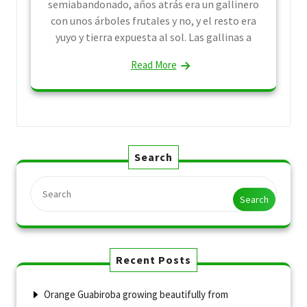
semiabandonado, años atrás era un gallinero
con unos árboles frutales y no, y el resto era
yuyo y tierra expuesta al sol. Las gallinas a
Read More
Search
Search
Recent Posts
Orange Guabiroba growing beautifully from