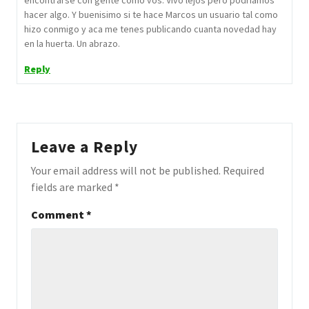
hacer algo. Y buenisimo si te hace Marcos un usuario tal como
hizo conmigo y aca me tenes publicando cuanta novedad hay
en la huerta. Un abrazo.
Reply
Leave a Reply
Your email address will not be published.
Required
fields are marked
*
Comment
*