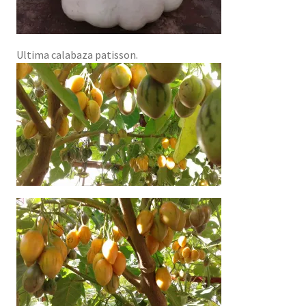
Ultima calabaza patisson.