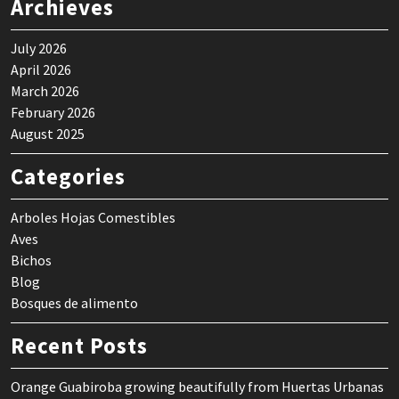
Archieves
July 2026
April 2026
March 2026
February 2026
August 2025
Categories
Arboles Hojas Comestibles
Aves
Bichos
Blog
Bosques de alimento
Recent Posts
Orange Guabiroba growing beautifully from Huertas Urbanas