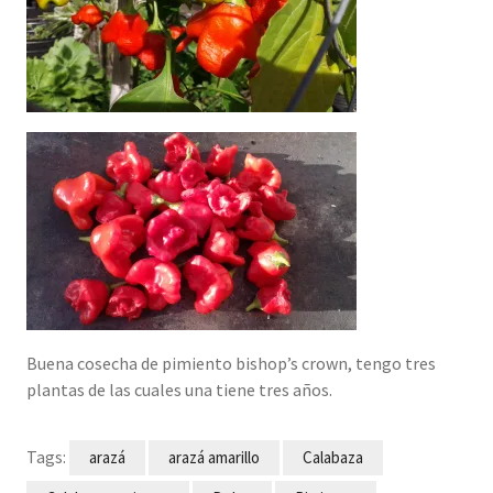
Buena cosecha de pimiento bishop’s crown, tengo tres
plantas de las cuales una tiene tres años.
Tags:
arazá
arazá amarillo
Calabaza