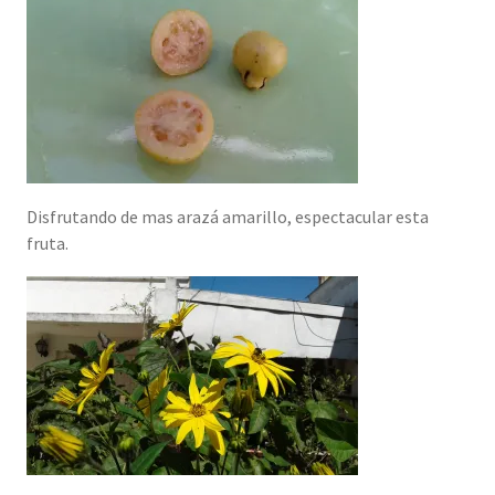
Disfrutando de mas arazá amarillo, espectacular esta
fruta.