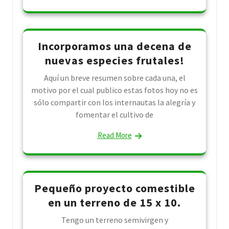
Incorporamos una decena de
nuevas especies frutales!
Aquí un breve resumen sobre cada una, el
motivo por el cual publico estas fotos hoy no es
sólo compartir con los internautas la alegría y
fomentar el cultivo de
Read More
Pequeño proyecto comestible
en un terreno de 15 x 10.
Tengo un terreno semivirgen y