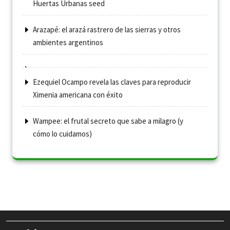
Huertas Urbanas seed
Arazapé: el arazá rastrero de las sierras y otros
ambientes argentinos
Ezequiel Ocampo revela las claves para reproducir
Ximenia americana con éxito
Wampee: el frutal secreto que sabe a milagro (y
cómo lo cuidamos)