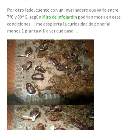
Por otro lado, cuento con un invernadero que varía entre
7ºC y 30º C, según
Miro de infojardin
podrían morir en esas
condiciones… me despierta la curiosidad de poner al
menos 1 planta allí a ver qué pasa…