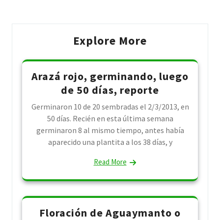
Explore More
Arazá rojo, germinando, luego
de 50 días, reporte
Germinaron 10 de 20 sembradas el 2/3/2013, en
50 días. Recién en esta última semana
germinaron 8 al mismo tiempo, antes había
aparecido una plantita a los 38 días, y
Read More
Floración de Aguaymanto o