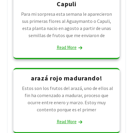
Capuli
Para mi sorpresa esta semana le aparecieron
sus primeras flores al Aguaymanto o Capuli,
esta planta nacio en agosto a partir de unas
semillas de frutos que me enviaron de
Read More
arazá rojo madurando!
Estos son los frutos del arazá, uno de ellos al
fin ha comenzado a madurar, proceso que
ocurre entre enero y marzo. Estoy muy
contento porque es el primer
Read More