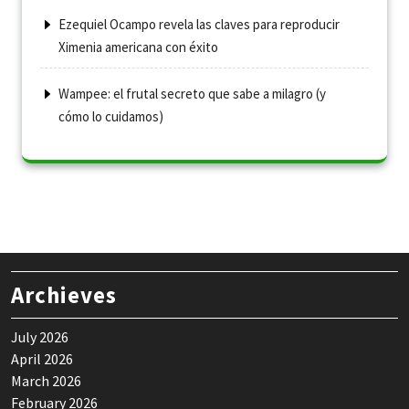
Ezequiel Ocampo revela las claves para reproducir
Ximenia americana con éxito
Wampee: el frutal secreto que sabe a milagro (y
cómo lo cuidamos)
Archieves
July 2026
April 2026
March 2026
February 2026