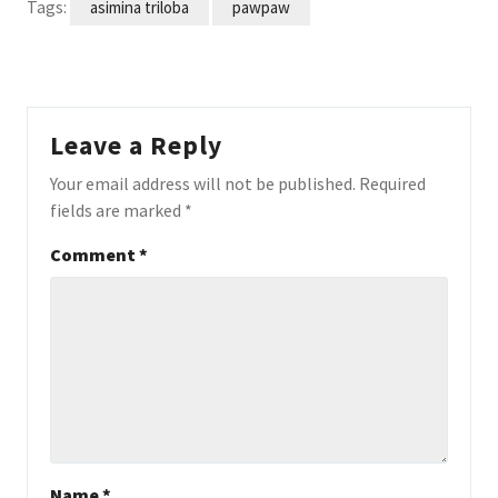
Tags:
asimina triloba
pawpaw
Leave a Reply
Your email address will not be published.
Required
fields are marked
*
Comment
*
Name
*