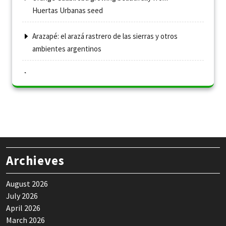
Huertas Urbanas seed
Arazapé: el arazá rastrero de las sierras y otros
ambientes argentinos
Archieves
August 2026
July 2026
April 2026
March 2026