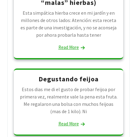
“malas” hierbas)
Esta simpática hierba crece en mi jardín y en
millones de otros lados: Atención: esta receta
es parte de una investigación, y no se aconseja
por ahora probarla hasta tener
Read More
Degustando feijoa
Estos dias me di el gusto de probar feijoa por
primera vez, realmente vale la pena esta fruta.
Me regalaron una bolsa con muchos feijoas
(mas de 1 kilo). Ni
Read More