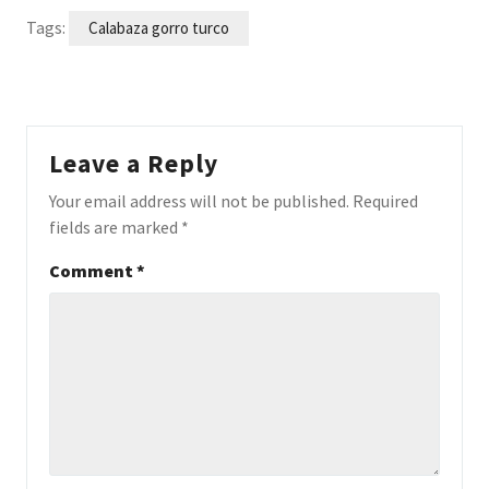
Tags:
Calabaza gorro turco
Leave a Reply
Your email address will not be published.
Required
fields are marked
*
Comment
*