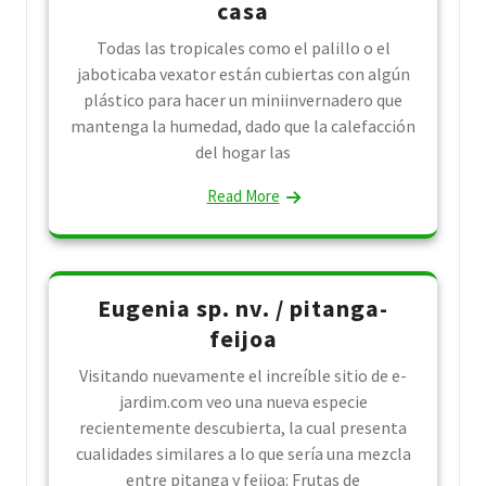
casa
Todas las tropicales como el palillo o el
jaboticaba vexator están cubiertas con algún
plástico para hacer un miniinvernadero que
mantenga la humedad, dado que la calefacción
del hogar las
Read More
Eugenia sp. nv. / pitanga-
feijoa
Visitando nuevamente el increíble sitio de e-
jardim.com veo una nueva especie
recientemente descubierta, la cual presenta
cualidades similares a lo que sería una mezcla
entre pitanga y feijoa: Frutas de