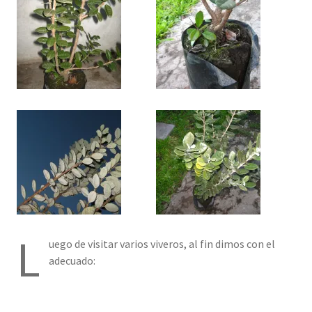
L
uego de visitar varios viveros, al fin dimos con el
adecuado: