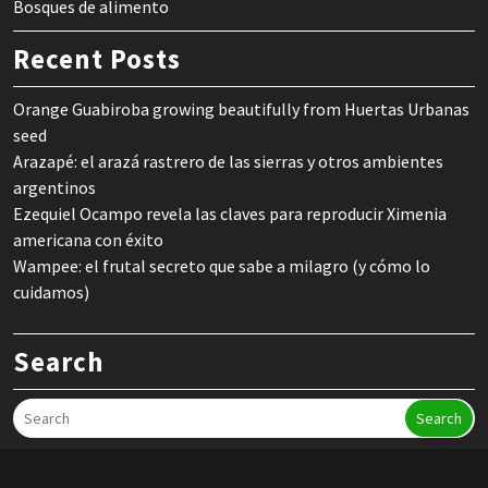
Bosques de alimento
Recent Posts
Orange Guabiroba growing beautifully from Huertas Urbanas
seed
Arazapé: el arazá rastrero de las sierras y otros ambientes
argentinos
Ezequiel Ocampo revela las claves para reproducir Ximenia
americana con éxito
Wampee: el frutal secreto que sabe a milagro (y cómo lo
cuidamos)
Search
Search