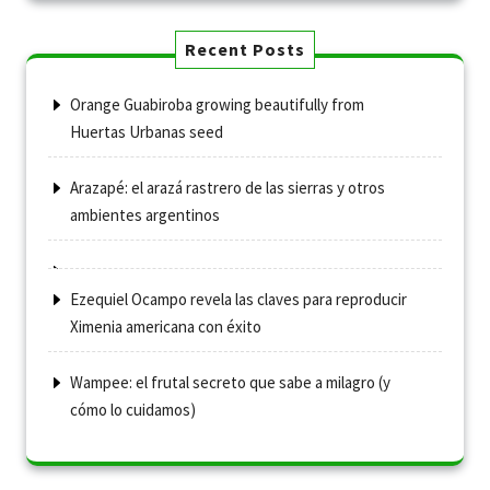
Recent Posts
Orange Guabiroba growing beautifully from
Huertas Urbanas seed
Arazapé: el arazá rastrero de las sierras y otros
ambientes argentinos
Ezequiel Ocampo revela las claves para reproducir
Ximenia americana con éxito
Wampee: el frutal secreto que sabe a milagro (y
cómo lo cuidamos)