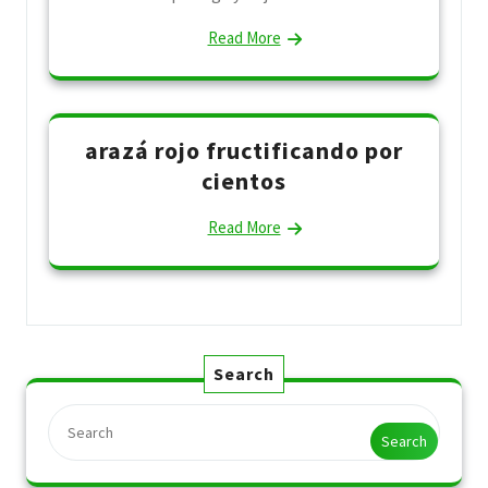
Read More
arazá rojo fructificando por
cientos
Read More
Search
Search