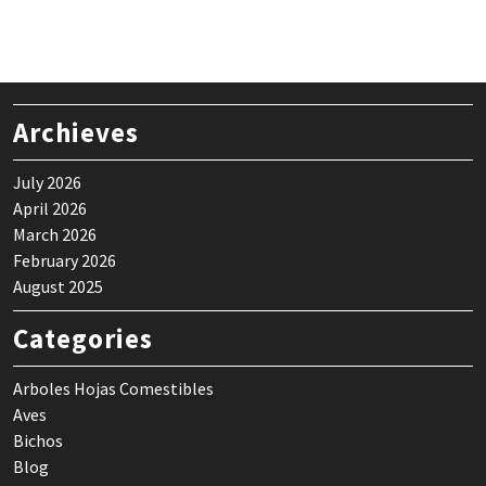
Archieves
July 2026
April 2026
March 2026
February 2026
August 2025
Categories
Arboles Hojas Comestibles
Aves
Bichos
Blog