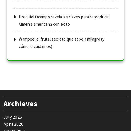
Ezequiel Ocampo revela las claves para reproducir
Ximenia americana con éxito
Wampee: el frutal secreto que sabe a milagro (y
cómo lo cuidamos)
Archieves
July 2026
April 2026