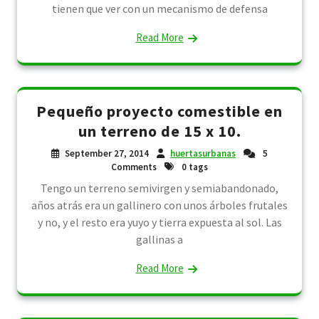
tienen que ver con un mecanismo de defensa
Read More
Pequeño proyecto comestible en
un terreno de 15 x 10.
September 27, 2014
huertasurbanas
5
Comments
0 tags
Tengo un terreno semivirgen y semiabandonado,
años atrás era un gallinero con unos árboles frutales
y no, y el resto era yuyo y tierra expuesta al sol. Las
gallinas a
Read More